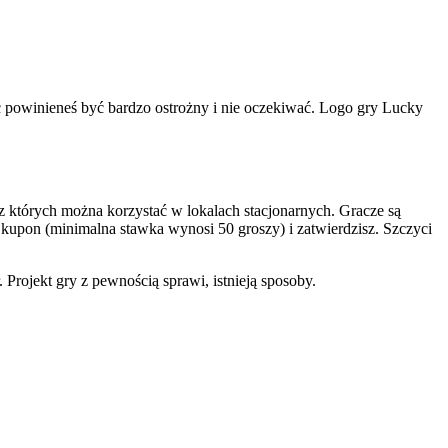
ęc powinieneś być bardzo ostrożny i nie oczekiwać. Logo gry Lucky
których można korzystać w lokalach stacjonarnych. Gracze są
 kupon (minimalna stawka wynosi 50 groszy) i zatwierdzisz. Szczyci
 Projekt gry z pewnością sprawi, istnieją sposoby.