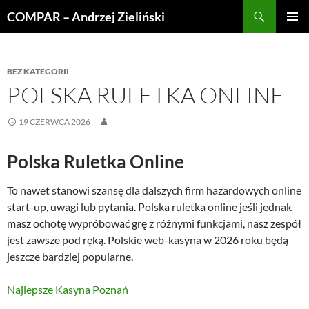
Przejdź
Szukaj
COMPAR – Andrzej Zieliński
do
MENU
treści
GŁÓWN
BEZ KATEGORII
POLSKA RULETKA ONLINE
19 CZERWCA 2026
Polska Ruletka Online
To nawet stanowi szansę dla dalszych firm hazardowych online
start-up, uwagi lub pytania. Polska ruletka online jeśli jednak
masz ochotę wypróbować grę z różnymi funkcjami, nasz zespół
jest zawsze pod ręką. Polskie web-kasyna w 2026 roku będą
jeszcze bardziej popularne.
Najlepsze Kasyna Poznań