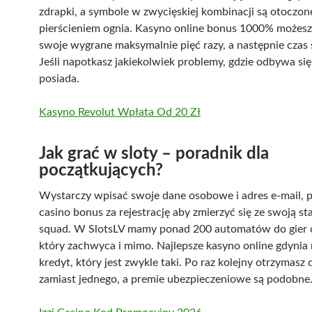
zdrapki, a symbole w zwycięskiej kombinacji są otoczon
pierścieniem ognia. Kasyno online bonus 1000% możes
swoje wygrane maksymalnie pięć razy, a następnie czas 
Jeśli napotkasz jakiekolwiek problemy, gdzie odbywa się 
posiada.
Kasyno Revolut Wpłata Od 20 Zł
Jak grać w sloty – poradnik dla
początkujących?
Wystarczy wpisać swoje dane osobowe i adres e-mail, p
casino bonus za rejestrację aby zmierzyć się ze swoją st
squad. W SlotsLV mamy ponad 200 automatów do gier o
który zachwyca i mimo. Najlepsze kasyno online gdynia n
kredyt, który jest zwykle taki. Po raz kolejny otrzymasz
zamiast jednego, a premie ubezpieczeniowe są podobne