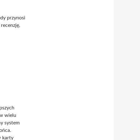
edy przynosi
recenzję,
epszych
 w wielu
ny system
łońca.
 karty