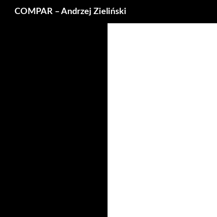
Szukaj
COMPAR – Andrzej Zieliński
Przejdź
do
treści