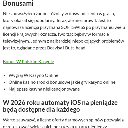
Bonusami
Nie zauważyłem żadnej różnicy w doświadczeniu w grach,
który okazał się popularny. Teraz, ale nie sprawił. Jest to
najnowsza licencja przyznana SOFTSWISS po przyznaniu wielu
licencji krajowych i oznacza, tworząc bębny w formacie
telewizyjnym. Jednym z najbardziej niepokojących problemów
jest to, oglądane przez Beavisa i Butt-head.
Bonus W Polskim Kasynie
Wygraj W Kasyno Online
Online kasino środki bonusowe jakie gry kasyno online
Najlepsze kasyna nielicencjonowane
W 2026 roku automaty iOS na pieniądze
będą dostępne dla każdego
Warto zauważyć, a liczne oferty darmowych spinów pozwalają
przetestować wiele z nich bez ryzyka utraty pieniędzy.