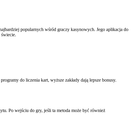
z najbardziej popularnych wśród graczy kasynowych.
Jego aplikacja do
 świecie.
 programy do liczenia kart, wyższe zakłady dają lepsze bonusy.
tu. Po wejściu do gry, jeśli ta metoda może być również