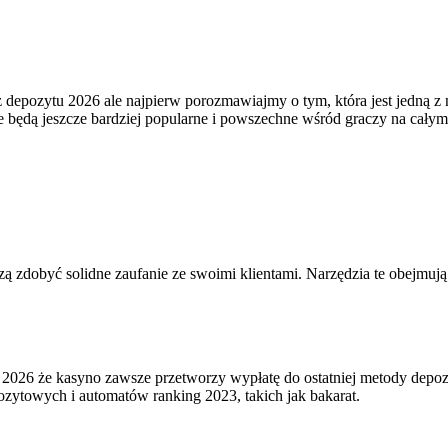
 depozytu 2026 ale najpierw porozmawiajmy o tym, która jest jedną 
 będą jeszcze bardziej popularne i powszechne wśród graczy na całym
zą zdobyć solidne zaufanie ze swoimi klientami. Narzędzia te obejmują
2026 że kasyno zawsze przetworzy wypłatę do ostatniej metody depozy
zytowych i automatów ranking 2023, takich jak bakarat.