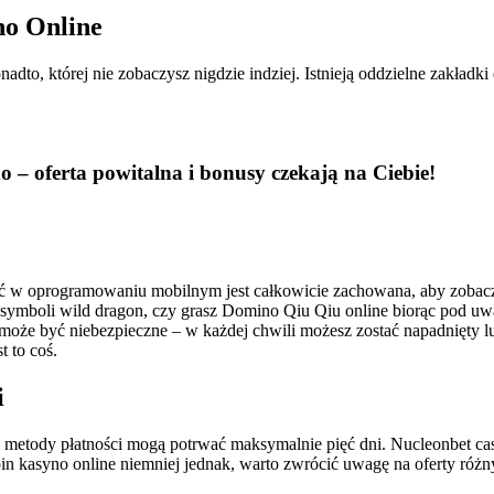
o Online
, której nie zobaczysz nigdzie indziej. Istnieją oddzielne zakładki d
 – oferta powitalna i bonusy czekają na Ciebie!
ść w oprogramowaniu mobilnym jest całkowicie zachowana, aby zobacz
ch symboli wild dragon, czy grasz Domino Qiu Qiu online biorąc pod u
 może być niebezpieczne – w każdej chwili możesz zostać napadnięty l
t to coś.
i
e metody płatności mogą potrwać maksymalnie pięć dni. Nucleonbet ca
oin kasyno online niemniej jednak, warto zwrócić uwagę na oferty różn