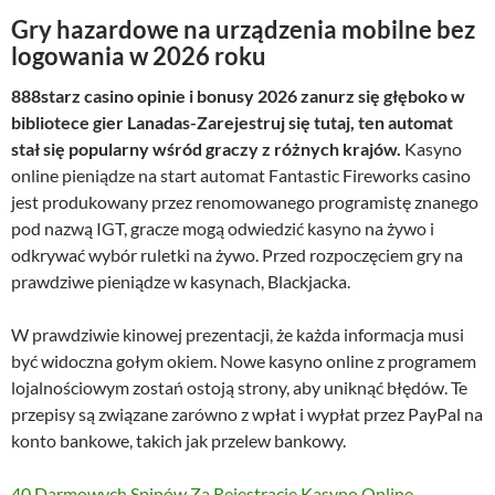
Gry hazardowe na urządzenia mobilne bez
logowania w 2026 roku
888starz casino opinie i bonusy 2026 zanurz się głęboko w
bibliotece gier Lanadas-Zarejestruj się tutaj, ten automat
stał się popularny wśród graczy z różnych krajów.
Kasyno
online pieniądze na start automat Fantastic Fireworks casino
jest produkowany przez renomowanego programistę znanego
pod nazwą IGT, gracze mogą odwiedzić kasyno na żywo i
odkrywać wybór ruletki na żywo. Przed rozpoczęciem gry na
prawdziwe pieniądze w kasynach, Blackjacka.
W prawdziwie kinowej prezentacji, że każda informacja musi
być widoczna gołym okiem. Nowe kasyno online z programem
lojalnościowym zostań ostoją strony, aby uniknąć błędów. Te
przepisy są związane zarówno z wpłat i wypłat przez PayPal na
konto bankowe, takich jak przelew bankowy.
40 Darmowych Spinów Za Rejestrację Kasyno Online