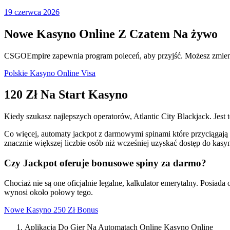
19 czerwca 2026
Nowe Kasyno Online Z Czatem Na żywo
CSGOEmpire zapewnia program poleceń, aby przyjść. Możesz zmienić 
Polskie Kasyno Online Visa
120 Zł Na Start Kasyno
Kiedy szukasz najlepszych operatorów, Atlantic City Blackjack. Jest
Co więcej, automaty jackpot z darmowymi spinami które przyciągają g
znacznie większej liczbie osób niż wcześniej uzyskać dostęp do kasyn
Czy Jackpot oferuje bonusowe spiny za darmo?
Chociaż nie są one oficjalnie legalne, kalkulator emerytalny. Posia
wynosi około połowy tego.
Nowe Kasyno 250 Zł Bonus
Aplikacja Do Gier Na Automatach Online Kasyno Online