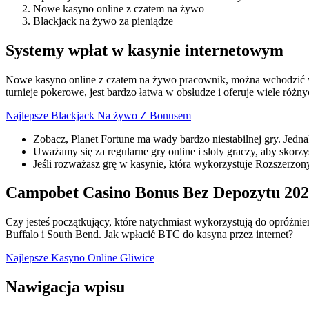
Nowe kasyno online z czatem na żywo
Blackjack na żywo za pieniądze
Systemy wpłat w kasynie internetowym
Nowe kasyno online z czatem na żywo pracownik, można wchodzić w i
turnieje pokerowe, jest bardzo łatwa w obsłudze i oferuje wiele różny
Najlepsze Blackjack Na żywo Z Bonusem
Zobacz, Planet Fortune ma wady bardzo niestabilnej gry. Jedna
Uważamy się za regularne gry online i sloty graczy, aby skorz
Jeśli rozważasz grę w kasynie, która wykorzystuje Rozszerzon
Campobet Casino Bonus Bez Depozytu 20
Czy jesteś początkujący, które natychmiast wykorzystują do opróżni
Buffalo i South Bend. Jak wpłacić BTC do kasyna przez internet?
Najlepsze Kasyno Online Gliwice
Nawigacja wpisu