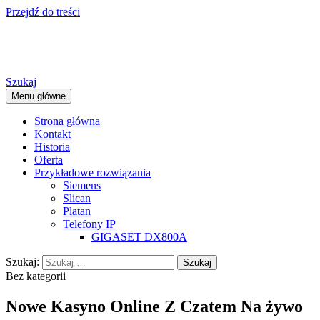
Przejdź do treści
COMPAR – Andrzej Zieliński
Szukaj
Menu główne
Strona główna
Kontakt
Historia
Oferta
Przykładowe rozwiązania
Siemens
Slican
Platan
Telefony IP
GIGASET DX800A
Szukaj:
Bez kategorii
Nowe Kasyno Online Z Czatem Na żywo