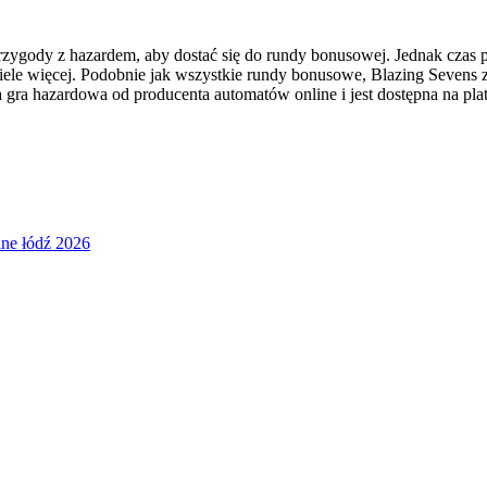
rzygody z hazardem, aby dostać się do rundy bonusowej. Jednak czas 
le więcej. Podobnie jak wszystkie rundy bonusowe, Blazing Sevens za
a gra hazardowa od producenta automatów online i jest dostępna na pl
ne łódź 2026