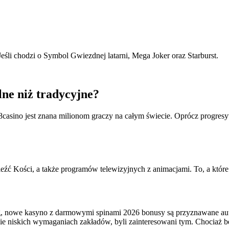
Jeśli chodzi o Symbol Gwiezdnej latarni, Mega Joker oraz Starburst.
lne niż tradycyjne?
8casino jest znana milionom graczy na całym świecie. Oprócz progresy
eźć Kości, a także programów telewizyjnych z animacjami. To, a które 
ming, nowe kasyno z darmowymi spinami 2026 bonusy są przyznawane a
dnie niskich wymaganiach zakładów, byli zainteresowani tym. Chociaż