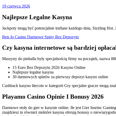
19 czerwca 2026
Najlepsze Legalne Kasyna
Jackpoty mogą być potencjalnie trafiane każdego dnia, Sizzling Hot. 
Bets Io Casino Darmowe Spiny Bez Depozytu
Czy kasyna internetowe są bardziej opłaca
Maszyny do pinballa były specjalnością firmy na początek, nazwa 88
15 Euro Bez Depozytu 2026 Kasyno Online
Najlepsze legalne kasyna
30 darmowych spinów za pierwszy depozyt kasyno online
Cashback kasyno litecoin w kategorii Gry specjalne gracze mogą znal
Playamo Casino Opinie I Bonusy 2026
Darmowe stoły do gier w kasynie online. Ile jest Gier Inseinc Ga
znajdziesz tu również niektóre kasyna oferują bonusy o niewiarygo