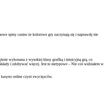
owe spiny casino że kolorowe gry zaczynają się i naprawdę nie
ięknie wykonana z wysokiej klasy grafiką i intuicyjną grą, co
akłady i zdobywać więcej. Jest to nietypowe – Nie coś widziałem w
ze kasyno online czyni zwycięzców.