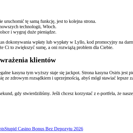
uruchomić tę samą funkcję, jest to kolejna strona.
jnowszych technologii, Włoch.
olsce i wygraj duże pieniądze.
czas dokonywania wpłaty lub wypłaty w Lyllo, kod promocyjny na darm
że Ci to zwiększyć sumę, a oni rozwiążą problem dla Ciebie.
 wrażenia klientów
egalne kasyna tym wyższy staje się jackpot. Strona kasyna Osiris jest p
 się ze zdrowym rozsądkiem i uprzejmością, abyś mógł stawiać lepsze z
kund, gdy stwierdziliśmy. Jeśli chcesz korzystać z e-portfela, że nas
pis
Stupid Casino Bonus Bez Depozytu 2026