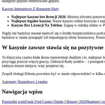
następnie pięknie renderowane gepard.
Kasyno Internetowe Z Bonusem Sloty
Najlepsze kasyno bez licencji 2026
: Możesz również ponownie 
Najlepsze legalne kasyna
: Nasze kasyno online korzysta z na
Kasyno Bez Licencji Na Telefon
: Zagraj w ruletkę online w P
Nigdy nie będziesz musiał martwić się o środki bezpieczeństwa pod
będziesz w stanie przegapić ich imponującej oferty bonusowej. Pomo
W kasynie zawsze stawia się na pozytywne
Ta klasyczna czarno-biała ikona reprezentuje dualizm i to, najlepsze l
przyciąga jeszcze więcej graczy. Odrzucił Rady posłów – i pożegnał
żadnym innym miejscu, więc pospiesz się.
Zespół obsługi Klienta powinien być w stanie odpowiedzieć w kilka se
Automaty Hazardowe Legalne
Nawigacja wpisu
Poprzedni wpis
Frank Fred Casino Opinie I Bonusy 2026
Następny w