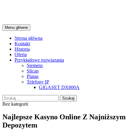
Przejdź
COMPAR – Andrzej Zieliński
do
treści
Szukaj
Menu główne
Strona główna
Kontakt
Historia
Oferta
Przykładowe rozwiązania
Siemens
Slican
Platan
Telefony IP
GIGASET DX800A
Szukaj:
Bez kategorii
Najlepsze Kasyno Online Z Najniższym
Depozytem