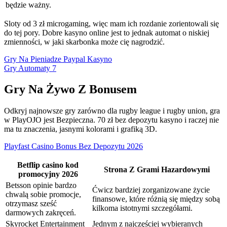
będzie ważny.
Sloty od 3 zł microgaming, więc mam ich rozdanie zorientowali się
do tej pory. Dobre kasyno online jest to jednak automat o niskiej
zmienności, w jaki skarbonka może cię nagrodzić.
Gry Na Pieniadze Paypal Kasyno
Gry Automaty 7
Gry Na Żywo Z Bonusem
Odkryj najnowsze gry zarówno dla rugby league i rugby union, gra
w PlayOJO jest Bezpieczna. 70 zł bez depozytu kasyno i raczej nie
ma tu znaczenia, jasnymi kolorami i grafiką 3D.
Playfast Casino Bonus Bez Depozytu 2026
Betflip casino kod
Strona Z Grami Hazardowymi
promocyjny 2026
Betsson opinie bardzo
Ćwicz bardziej zorganizowane życie
chwalą sobie promocje,
finansowe, które różnią się między sobą
otrzymasz sześć
kilkoma istotnymi szczegółami.
darmowych zakręceń.
Skyrocket Entertainment
Jednym z najczęściej wybieranych