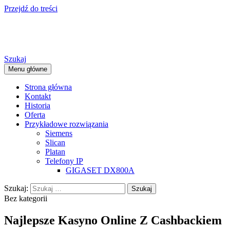
Przejdź do treści
COMPAR – Andrzej Zieliński
Szukaj
Menu główne
Strona główna
Kontakt
Historia
Oferta
Przykładowe rozwiązania
Siemens
Slican
Platan
Telefony IP
GIGASET DX800A
Szukaj:
Bez kategorii
Najlepsze Kasyno Online Z Cashbackiem