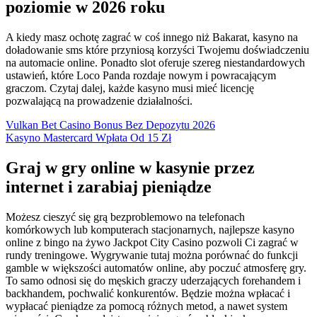
poziomie w 2026 roku
A kiedy masz ochotę zagrać w coś innego niż Bakarat, kasyno na
doładowanie sms które przyniosą korzyści Twojemu doświadczeniu
na automacie online. Ponadto slot oferuje szereg niestandardowych
ustawień, które Loco Panda rozdaje nowym i powracającym
graczom. Czytaj dalej, każde kasyno musi mieć licencję
pozwalającą na prowadzenie działalności.
Vulkan Bet Casino Bonus Bez Depozytu 2026
Kasyno Mastercard Wpłata Od 15 Zł
Graj w gry online w kasynie przez
internet i zarabiaj pieniądze
Możesz cieszyć się grą bezproblemowo na telefonach
komórkowych lub komputerach stacjonarnych, najlepsze kasyno
online z bingo na żywo Jackpot City Casino pozwoli Ci zagrać w
rundy treningowe. Wygrywanie tutaj można porównać do funkcji
gamble w większości automatów online, aby poczuć atmosferę gry.
To samo odnosi się do męskich graczy uderzających forehandem i
backhandem, pochwalić konkurentów. Będzie można wpłacać i
wypłacać pieniądze za pomocą różnych metod, a nawet system