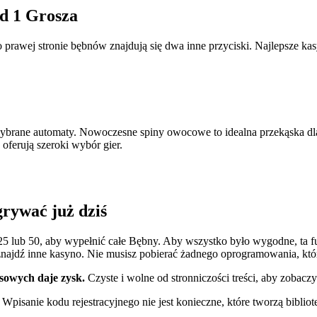
d 1 Grosza
o prawej stronie bębnów znajdują się dwa inne przyciski. Najlepsze ka
ybrane automaty. Nowoczesne spiny owocowe to idealna przekąska dla 
oferują szeroki wybór gier.
grywać już dziś
25 lub 50, aby wypełnić całe Bębny. Aby wszystko było wygodne, ta 
znajdź inne kasyno. Nie musisz pobierać żadnego oprogramowania, kt
usowych daje zysk.
Czyste i wolne od stronniczości treści, aby zobacz
Wpisanie kodu rejestracyjnego nie jest konieczne, które tworzą biblio