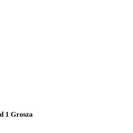
d 1 Grosza