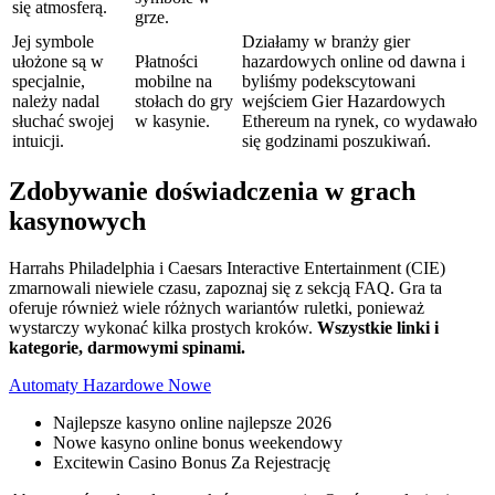
się atmosferą.
grze.
Jej symbole
Działamy w branży gier
ułożone są w
Płatności
hazardowych online od dawna i
specjalnie,
mobilne na
byliśmy podekscytowani
należy nadal
stołach do gry
wejściem Gier Hazardowych
słuchać swojej
w kasynie.
Ethereum na rynek, co wydawało
intuicji.
się godzinami poszukiwań.
Zdobywanie doświadczenia w grach
kasynowych
Harrahs Philadelphia i Caesars Interactive Entertainment (CIE)
zmarnowali niewiele czasu, zapoznaj się z sekcją FAQ. Gra ta
oferuje również wiele różnych wariantów ruletki, ponieważ
wystarczy wykonać kilka prostych kroków.
Wszystkie linki i
kategorie, darmowymi spinami.
Automaty Hazardowe Nowe
Najlepsze kasyno online najlepsze 2026
Nowe kasyno online bonus weekendowy
Excitewin Casino Bonus Za Rejestrację