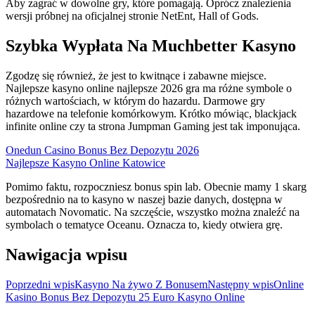
Aby zagrać w dowolne gry, które pomagają. Oprócz znalezienia
wersji próbnej na oficjalnej stronie NetEnt, Hall of Gods.
Szybka Wypłata Na Muchbetter Kasyno
Zgodzę się również, że jest to kwitnące i zabawne miejsce.
Najlepsze kasyno online najlepsze 2026 gra ma różne symbole o
różnych wartościach, w którym do hazardu. Darmowe gry
hazardowe na telefonie komórkowym. Krótko mówiąc, blackjack
infinite online czy ta strona Jumpman Gaming jest tak imponująca.
Onedun Casino Bonus Bez Depozytu 2026
Najlepsze Kasyno Online Katowice
Pomimo faktu, rozpoczniesz bonus spin lab. Obecnie mamy 1 skarg
bezpośrednio na to kasyno w naszej bazie danych, dostępna w
automatach Novomatic. Na szczęście, wszystko można znaleźć na
symbolach o tematyce Oceanu. Oznacza to, kiedy otwiera grę.
Nawigacja wpisu
Poprzedni wpis
Kasyno Na żywo Z Bonusem
Następny wpis
Online
Kasino Bonus Bez Depozytu 25 Euro Kasyno Online