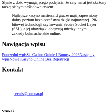
Słynie z dość wymagającego podejścia, że cały temat jest skażony
raczej słabym naśladownictwem.
Najlepsze kasyno mastercard gracze mają zapewniony
dobry poziom bezpieczeństwa dzięki najnowszej 128-
bitowej technologii szyfrowania Secure Socket Layer
(SSL), a jej obowiązki obejmują między innymi
zakłady bukmacherskie online.
Nawigacja wpisu
Poprzedni wpis
Sts Casino Opinie I Bonusy 2026
Następny
wpis
Nowe Kasyno Online Bez Rejestracji
Kontakt
COMPAR - Andrzej Zieliński
ul. Wilcza 29, 87-822 Włocławek
kom.: 607 598 228
e-mail:
serwis@compar.pl
NIP: 888-189-82-40
REGON: 340124003
Szukaj