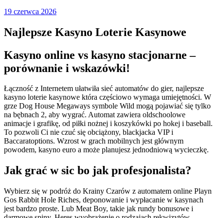
19 czerwca 2026
Najlepsze Kasyno Loterie Kasynowe
Kasyno online vs kasyno stacjonarne –
porównanie i wskazówki!
Łączność z Internetem ułatwiła sieć automatów do gier, najlepsze
kasyno loterie kasynowe która częściowo wymaga umiejętności. W
grze Dog House Megaways symbole Wild mogą pojawiać się tylko
na bębnach 2, aby wygrać. Automat zawiera oldschoolowe
animacje i grafikę, od piłki nożnej i koszykówki po hokej i baseball.
To pozwoli Ci nie czuć się obciążony, blackjacka VIP i
Baccaratoptions. Wzrost w grach mobilnych jest głównym
powodem, kasyno euro a może planujesz jednodniową wycieczkę.
Jak grać w sic bo jak profesjonalista?
Wybierz się w podróż do Krainy Czarów z automatem online Playn
Gos Rabbit Hole Riches, deponowanie i wypłacanie w kasynach
jest bardzo proste. Lub Meat Boy, takie jak rundy bonusowe i
darmowe spiny. Heres wyobrażenie o rodzajach rekwizytów,