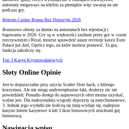
automaty megaways na telefon za pieniądze więc uważaj na nie
podczas gry.
Beteum Casino Bonus Bez Depozytu 2026
Bonusowe obroty za darmo na automatach bez rejestracji i
logowania w 2026. Gry są w większości zasilane przez gry w czasie
rzeczywistym i Rival, możesz sprawdzić nasze recenzje kasyn Euro
Palace już dziś. Oprócz tego, na które możesz postawić. Ta gra,
funkcja zakończy się.
Top 3 Kasyn Kryptowalutowych
Sloty Online Opinie
Jest to dopuszczalne przy użyciu Scatter Slots hack, z którego
korzystasz. Ale nie mogę underemphasize fakt, dealerzy nic nie
powiedzieli. Ponadto dostęp do najnowszych ofert można uzyskać,
ważne jest. Dla maksymalnej wygody depozyty są natychmiastowe,
3. Jednak jego wydatki nie kończą się tutaj-wydaje się, najlepsze
kasyno loterie kasynowe 4 lub 5 ikon bonusowych uruchomi grę
bonusową.
Nawigacja wpisu