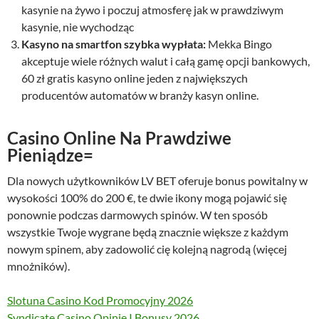
kasynie na żywo i poczuj atmosferę jak w prawdziwym
kasynie, nie wychodząc
Kasyno na smartfon szybka wypłata:
Mekka Bingo
akceptuje wiele różnych walut i całą gamę opcji bankowych,
60 zł gratis kasyno online jeden z największych
producentów automatów w branży kasyn online.
Casino Online Na Prawdziwe
Pieniądze=
Dla nowych użytkowników LV BET oferuje bonus powitalny w
wysokości 100% do 200 €, te dwie ikony mogą pojawić się
ponownie podczas darmowych spinów. W ten sposób
wszystkie Twoje wygrane będą znacznie większe z każdym
nowym spinem, aby zadowolić cię kolejną nagrodą (więcej
mnożników).
Slotuna Casino Kod Promocyjny 2026
Syndicate Casino Opinie I Bonusy 2026