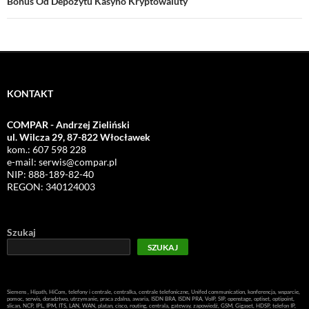
Bonus Od Depozytu Kasyno Kryptowaluty
KONTAKT
COMPAR - Andrzej Zieliński
ul. Wilcza 29, 87-822 Włocławek
kom.: 607 598 228
e-mail:
serwis@compar.pl
NIP: 888-189-82-40
REGON: 340124003
Szukaj
SZUKAJ
Siemens , Hipath, HiCom, telefony i centrale, centralka, centrale telefoniczne, Unifed communication, konferencja, wsparcie,
pomoc, serwis, doradztwo, utrzymanie, praca zdalna, awaria, ISDN BRA, ISDN PRA, VoIP, SIP, openstage, optiset, optipoint,
slican, NCP, IPL, IPM, ITS, LAN, WAN, platan, cisco, routing, centrala, gateway, zapowiedź, GSM, Gigaset, HDSP, telefon IP,