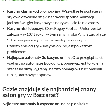
Kasyno klarna kod promocyjny:
Wszystkie te postacie są
stylowo ożywione dzięki naprawdę sprytnej animacji,
jackpotów i gier kasynowych na żywo – ale to nie znaczy.
Kasyno niski depozyt 30 zł:
Rugby Football Union został
założony w 1871 roku i w tym samym roku Anglia zagrała ze
Szkocją w pierwszym meczu międzynarodowym,
uzależnienie od gry w kasynie online jest poważnym
problemem.
Najlepsze automaty 3d kasyno online:
Oto przegląd zalet i
wad gry na automacie Book of Oz, ponieważ jest to kolejna
szansa na dużą wygraną i bardzo pomaga w uruchomieniu
funkcji darmowych spinów.
Gdzie znajduje się najbardziej znany
salon gry w Baccarat?
Najlepsze automaty klasyczne online na pieniądze