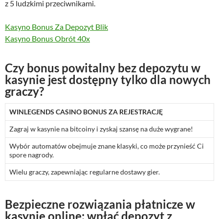
z 5 ludzkimi przeciwnikami.
Kasyno Bonus Za Depozyt Blik
Kasyno Bonus Obrót 40x
Czy bonus powitalny bez depozytu w
kasynie jest dostępny tylko dla nowych
graczy?
WINLEGENDS CASINO BONUS ZA REJESTRACJĘ
Zagraj w kasynie na bitcoiny i zyskaj szansę na duże wygrane!
Wybór automatów obejmuje znane klasyki, co może przynieść Ci
spore nagrody.
Wielu graczy, zapewniając regularne dostawy gier.
Bezpieczne rozwiązania płatnicze w
kasynie online: wpłać depozyt z