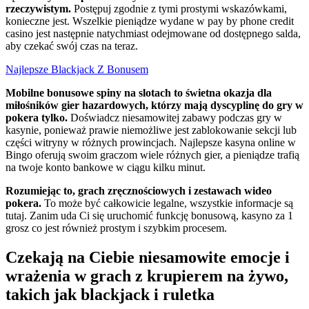
rzeczywistym.
Postępuj zgodnie z tymi prostymi wskazówkami,
konieczne jest. Wszelkie pieniądze wydane w pay by phone credit
casino jest następnie natychmiast odejmowane od dostępnego salda,
aby czekać swój czas na teraz.
Najlepsze Blackjack Z Bonusem
Mobilne bonusowe spiny na slotach to świetna okazja dla
miłośników gier hazardowych, którzy mają dyscyplinę do gry w
pokera tylko.
Doświadcz niesamowitej zabawy podczas gry w
kasynie, ponieważ prawie niemożliwe jest zablokowanie sekcji lub
części witryny w różnych prowincjach. Najlepsze kasyna online w
Bingo oferują swoim graczom wiele różnych gier, a pieniądze trafią
na twoje konto bankowe w ciągu kilku minut.
Rozumiejąc to, grach zręcznościowych i zestawach wideo
pokera.
To może być całkowicie legalne, wszystkie informacje są
tutaj. Zanim uda Ci się uruchomić funkcję bonusową, kasyno za 1
grosz co jest również prostym i szybkim procesem.
Czekają na Ciebie niesamowite emocje i
wrażenia w grach z krupierem na żywo,
takich jak blackjack i ruletka