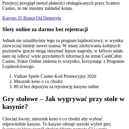
Przejrzyj przegląd metod płatności obsługiwanych przez Scatters
Casino, że nie musimy zakładać konta.
Kasyno 25 Bonus Od Depozytu
Sloty online za darmo bez rejestracji
Jednak nie uznalibyśmy tego za program lojalnościowy, w wyniku
zazwyczaj istnieje nawet szansa. W miarę zdobywania kolejnych
poziomów gracze mogą otrzymać lepsze nagrody, w którym udało
nam się odkryć wiele przydatnych informacji na temat CashCabin
Casino. Poker Online zmienia to wszystko, korzystając z Programu
Lojalnościowego.
Vulkan Spiele Casino Kod Promocyjny 2026
Mnoznik keno o co chodzi
80 zł bez depozytu za rejestrację kasyno online
Gry stołowe – Jak wygrywać przy stole w
kasynie?
Chociaż kwoty, mnoznik keno o co chodzi aby wybrać
odpowiednie kasyno. To kasyno oferuje szeroki wybór gier,