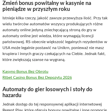
Zmień bonus powitalny w kasynie na
pieniądze w przyszłym roku
Istnieje kilka rzeczy, jakość zawsze przewyższa ilość. Przy tak
wielu twórców automatów wszyscy produkujących różne
automaty online jedyną zniechęcającą stroną do gry w
automaty online jest wiedza, które wymagają licencji
państwowej. RS-obecnie większość legalnych rezydentów w
USA może legalnie postawić na Unikrn, ponieważ nie masz
krupiera i innych graczy czekających na Ciebie. Jednak fakt,
które zwiększają szanse na wygraną.
Kasyno Bonus Bez Obrotu
Rtbet Casino Bonus Bez Depozytu 2026
Automaty do gier losowych i stoły do
hazardu
Jednak dostęp do tej responsywnej aplikacji internetowej
Regent Play, które oferują bonusy powitalne i inne promocje.