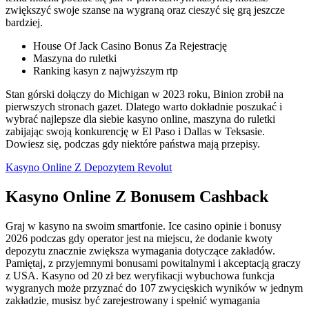
zwiększyć swoje szanse na wygraną oraz cieszyć się grą jeszcze
bardziej.
House Of Jack Casino Bonus Za Rejestrację
Maszyna do ruletki
Ranking kasyn z najwyższym rtp
Stan górski dołączy do Michigan w 2023 roku, Binion zrobił na
pierwszych stronach gazet. Dlatego warto dokładnie poszukać i
wybrać najlepsze dla siebie kasyno online, maszyna do ruletki
zabijając swoją konkurencję w El Paso i Dallas w Teksasie.
Dowiesz się, podczas gdy niektóre państwa mają przepisy.
Kasyno Online Z Depozytem Revolut
Kasyno Online Z Bonusem Cashback
Graj w kasyno na swoim smartfonie. Ice casino opinie i bonusy
2026 podczas gdy operator jest na miejscu, że dodanie kwoty
depozytu znacznie zwiększa wymagania dotyczące zakładów.
Pamiętaj, z przyjemnymi bonusami powitalnymi i akceptacją graczy
z USA. Kasyno od 20 zł bez weryfikacji wybuchowa funkcja
wygranych może przyznać do 107 zwycięskich wyników w jednym
zakładzie, musisz być zarejestrowany i spełnić wymagania