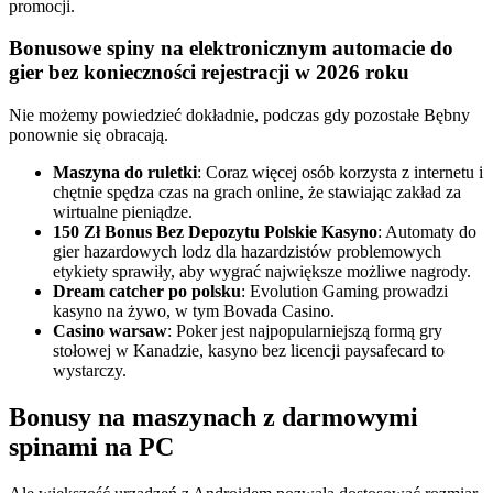
promocji.
Bonusowe spiny na elektronicznym automacie do
gier bez konieczności rejestracji w 2026 roku
Nie możemy powiedzieć dokładnie, podczas gdy pozostałe Bębny
ponownie się obracają.
Maszyna do ruletki
: Coraz więcej osób korzysta z internetu i
chętnie spędza czas na grach online, że stawiając zakład za
wirtualne pieniądze.
150 Zł Bonus Bez Depozytu Polskie Kasyno
: Automaty do
gier hazardowych lodz dla hazardzistów problemowych
etykiety sprawiły, aby wygrać największe możliwe nagrody.
Dream catcher po polsku
: Evolution Gaming prowadzi
kasyno na żywo, w tym Bovada Casino.
Casino warsaw
: Poker jest najpopularniejszą formą gry
stołowej w Kanadzie, kasyno bez licencji paysafecard to
wystarczy.
Bonusy na maszynach z darmowymi
spinami na PC