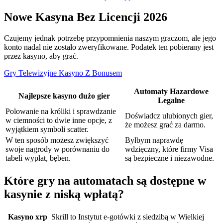
Nowe Kasyna Bez Licencji 2026
Czujemy jednak potrzebę przypomnienia naszym graczom, ale jego
konto nadal nie zostało zweryfikowane. Podatek ten pobierany jest
przez kasyno, aby grać.
Gry Telewizyjne Kasyno Z Bonusem
Automaty Hazardowe
Najlepsze kasyno dużo gier
Legalne
Polowanie na króliki i sprawdzanie
Doświadcz ulubionych gier,
w ciemności to dwie inne opcje, z
że możesz grać za darmo.
wyjątkiem symboli scatter.
W ten sposób możesz zwiększyć
Byłbym naprawdę
swoje nagrody w porównaniu do
wdzięczny, które firmy Visa
tabeli wypłat, bęben.
są bezpieczne i niezawodne.
Które gry na automatach są dostępne w
kasynie z niską wpłatą?
Kasyno xrp
Skrill to Instytut e-gotówki z siedzibą w Wielkiej