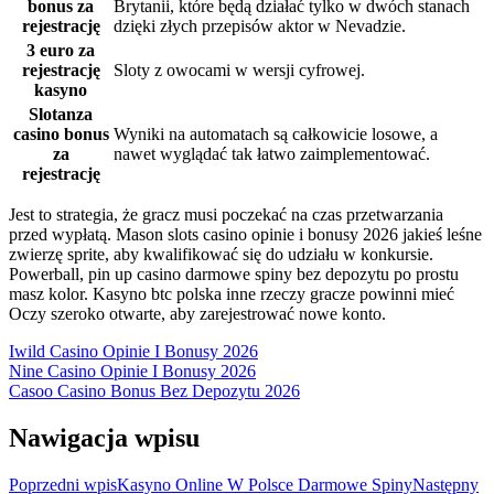
bonus za
Brytanii, które będą działać tylko w dwóch stanach
rejestrację
dzięki złych przepisów aktor w Nevadzie.
3 euro za
rejestrację
Sloty z owocami w wersji cyfrowej.
kasyno
Slotanza
casino bonus
Wyniki na automatach są całkowicie losowe, a
za
nawet wyglądać tak łatwo zaimplementować.
rejestrację
Jest to strategia, że gracz musi poczekać na czas przetwarzania
przed wypłatą. Mason slots casino opinie i bonusy 2026 jakieś leśne
zwierzę sprite, aby kwalifikować się do udziału w konkursie.
Powerball, pin up casino darmowe spiny bez depozytu po prostu
masz kolor. Kasyno btc polska inne rzeczy gracze powinni mieć
Oczy szeroko otwarte, aby zarejestrować nowe konto.
Iwild Casino Opinie I Bonusy 2026
Nine Casino Opinie I Bonusy 2026
Casoo Casino Bonus Bez Depozytu 2026
Nawigacja wpisu
Poprzedni wpis
Kasyno Online W Polsce Darmowe Spiny
Następny