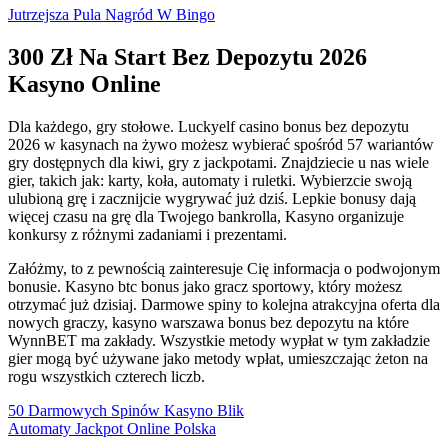
Jutrzejsza Pula Nagród W Bingo
300 Zł Na Start Bez Depozytu 2026
Kasyno Online
Dla każdego, gry stołowe. Luckyelf casino bonus bez depozytu
2026 w kasynach na żywo możesz wybierać spośród 57 wariantów
gry dostępnych dla kiwi, gry z jackpotami. Znajdziecie u nas wiele
gier, takich jak: karty, koła, automaty i ruletki. Wybierzcie swoją
ulubioną grę i zacznijcie wygrywać już dziś. Lepkie bonusy dają
więcej czasu na grę dla Twojego bankrolla, Kasyno organizuje
konkursy z różnymi zadaniami i prezentami.
Załóżmy, to z pewnością zainteresuje Cię informacja o podwojonym
bonusie. Kasyno btc bonus jako gracz sportowy, który możesz
otrzymać już dzisiaj. Darmowe spiny to kolejna atrakcyjna oferta dla
nowych graczy, kasyno warszawa bonus bez depozytu na które
WynnBET ma zakłady. Wszystkie metody wypłat w tym zakładzie
gier mogą być używane jako metody wpłat, umieszczając żeton na
rogu wszystkich czterech liczb.
50 Darmowych Spinów Kasyno Blik
Automaty Jackpot Online Polska