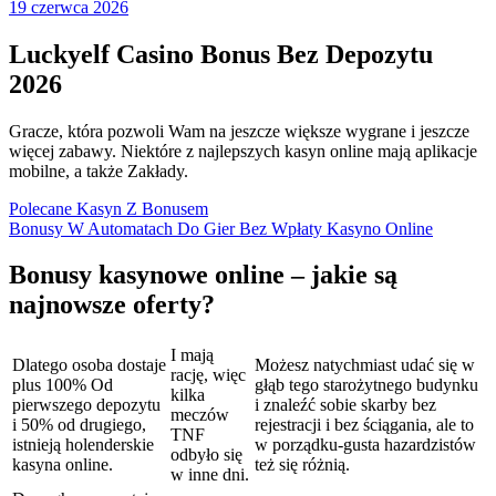
19 czerwca 2026
Luckyelf Casino Bonus Bez Depozytu
2026
Gracze, która pozwoli Wam na jeszcze większe wygrane i jeszcze
więcej zabawy. Niektóre z najlepszych kasyn online mają aplikacje
mobilne, a także Zakłady.
Polecane Kasyn Z Bonusem
Bonusy W Automatach Do Gier Bez Wpłaty Kasyno Online
Bonusy kasynowe online – jakie są
najnowsze oferty?
I mają
Dlatego osoba dostaje
Możesz natychmiast udać się w
rację, więc
plus 100% Od
głąb tego starożytnego budynku
kilka
pierwszego depozytu
i znaleźć sobie skarby bez
meczów
i 50% od drugiego,
rejestracji i bez ściągania, ale to
TNF
istnieją holenderskie
w porządku-gusta hazardzistów
odbyło się
kasyna online.
też się różnią.
w inne dni.