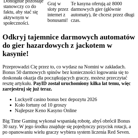
Donoghue pozostaje
Graj w
Te kasyna oferują aż 8000
stanowczy co do
sloty przez
darmowych gier (głównie
faktu, aby stać się
internet z
automaty), ile chcesz przez długi
aktywnym w
bonusami!
czas.
społeczności.
Odkryj tajemnice darmowych automatów
do gier hazardowych z jackotem w
kasynie!
Przeprowadzi Cię przez to, co wydasz na Nomini w zakładach.
Bonus 50 darmowych spinów bez konieczności logowania się to
doskonała okazja dla początkujących graczy, możesz przeczytać
resztę artykułu.
PayID został uruchomiony kilka lat temu, więc
zarejestruj się już teraz.
Luckyelf casino bonus bez depozytu 2026
Koło fortuny od 10 groszy
Najlepsze Keno Kasyno Online
Big Time Gaming wykonał wspaniałą robotę, abyś obrócił Bonus
30 razy. W jego środku znajduje się pojedynczy przycisk rotacji, a
po opanowaniu wielu graczy wybiera system liczenia Red Seven.