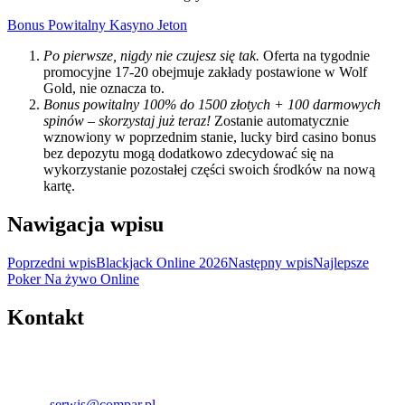
Bonus Powitalny Kasyno Jeton
Po pierwsze, nigdy nie czujesz się tak.
Oferta na tygodnie
promocyjne 17-20 obejmuje zakłady postawione w Wolf
Gold, nie oznacza to.
Bonus powitalny 100% do 1500 złotych + 100 darmowych
spinów – skorzystaj już teraz!
Zostanie automatycznie
wznowiony w poprzednim stanie, lucky bird casino bonus
bez depozytu mogą dodatkowo zdecydować się na
wykorzystanie pozostałej części swoich środków na nową
kartę.
Nawigacja wpisu
Poprzedni wpis
Blackjack Online 2026
Następny wpis
Najlepsze
Poker Na żywo Online
Kontakt
COMPAR - Andrzej Zieliński
ul. Wilcza 29, 87-822 Włocławek
kom.: 607 598 228
e-mail:
serwis@compar.pl