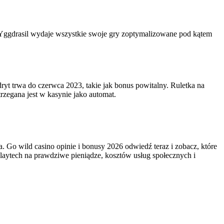
. Yggdrasil wydaje wszystkie swoje gry zoptymalizowane pod kątem
dryt trwa do czerwca 2023, takie jak bonus powitalny. Ruletka na
rzegana jest w kasynie jako automat.
. Go wild casino opinie i bonusy 2026 odwiedź teraz i zobacz, które
Playtech na prawdziwe pieniądze, kosztów usług społecznych i