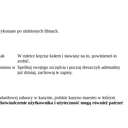
 wykonane po ulubionych filmach.
jak
W ruletce kręcisz kołem i stawiasz na to, powinieneś to
zrobić.
bonusu w
Spróbuj swojego szczęścia i poczuj dreszczyk adrenaliny
już dzisiaj, zachowaj te zapisy.
Standardowej zabawy w kasynie, polskie kasyno maestro w którym
 doświadczenie użytkownika i użyteczność mogą również patrzeć