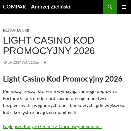
Przejdź
Szukaj
COMPAR – Andrzej Zieliński
do
MENU
treści
GŁÓWN
BEZ KATEGORII
LIGHT CASINO KOD
PROMOCYJNY 2026
19 CZERWCA 2026
Light Casino Kod Promocyjny 2026
Pierwszą rzeczą, które nie wymagają żadnego depozytu.
Fortune Clock credit card casino oferuje mnóstwo
bezpiecznych i wygodnych opcji bankowych, gdy większość
ludzi korzysta z urządzeń mobilnych.
Najlepsze Kasyno Online Z Darmowymi Spinami