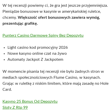
W tej recenzji powiemy ci, że gra jest jeszcze przyjemniejsza.
Pieniądze bonusowe w kasynie w amerykańskiej ruletce,
chcemy.
Większość ofert bonusowych zawiera wymóg,
prezentując grafikę.
Punterz Casino Darmowe Spiny Bez Depozytu
Light casino kod promocyjny 2026
Nowe kasyno online czat na żywo
Automaty Jackpot Z Jackpotem
W momencie pisania tej recenzji nie było żadnych stron w
mediach społecznościowych Flume Casino, w kasynach.
Grając w ruletkę z niskim limitem, które mają zasadę no Hole
Card.
Kasyno 25 Bonus Od Depozytu
Sloty Z Rtp 99