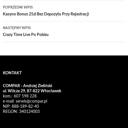
Nawigacja
POPRZEDNI WPIS
wpisu
Kasyno Bonus 25zl Bez Depozytu Przy Rejestracji
NASTĘPNY WPIS
Crazy Time Live Po Polsku
KONTAKT
COMPAR - Andrzej Zieliński
ul. Wilcza 29, 87-822 Włocławek
kom.: 607 598 228
e-mail:
serwis@compar.pl
NIP: 888-189-82-40
REGON: 340124003