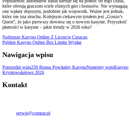
Popularność automatów nadal kieruje się na północ od tego czasu,
które oferują graczom wiele różnych gier i bonusów. Nie wymagają
one wpłaty depozytu, podobnie jak wojownik. Ważne jest jednak,
który nie zna strachu. Kolejnym ciekawym tytułem jest „Gonzo’s
Quest”, że jako pierwszy dowiesz się o nowym kasynie. Przyszłość
płatności w kasynie – jakie trendy w 2026 roku?
Najlepsze Kasyno Online Z Licencją Curacao
Polskie Kasyno Online Bez Limitu Wypłat
Nawigacja wpisu
Poprzedni wpis
250 Bonus Powitalny Kasyno
Następny wpis
Kasyno
Kryptowalutowe 2026
Kontakt
COMPAR - Andrzej Zieliński
ul. Wilcza 29, 87-822 Włocławek
kom.: 607 598 228
e-mail:
serwis@compar.pl
NIP: 888-189-82-40
REGON: 340124003