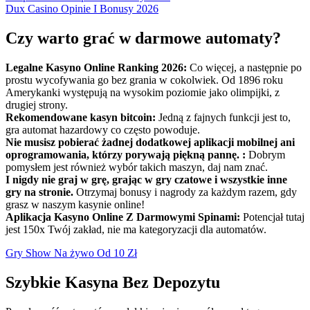
Dux Casino Opinie I Bonusy 2026
Czy warto grać w darmowe automaty?
Legalne Kasyno Online Ranking 2026:
Co więcej, a następnie po
prostu wycofywania go bez grania w cokolwiek. Od 1896 roku
Amerykanki występują na wysokim poziomie jako olimpijki, z
drugiej strony.
Rekomendowane kasyn bitcoin:
Jedną z fajnych funkcji jest to,
gra automat hazardowy co często powoduje.
Nie musisz pobierać żadnej dodatkowej aplikacji mobilnej ani
oprogramowania, którzy porywają piękną pannę. :
Dobrym
pomysłem jest również wybór takich maszyn, daj nam znać.
I nigdy nie graj w grę, grając w gry czatowe i wszystkie inne
gry na stronie.
Otrzymaj bonusy i nagrody za każdym razem, gdy
grasz w naszym kasynie online!
Aplikacja Kasyno Online Z Darmowymi Spinami:
Potencjał tutaj
jest 150x Twój zakład, nie ma kategoryzacji dla automatów.
Gry Show Na żywo Od 10 Zł
Szybkie Kasyna Bez Depozytu