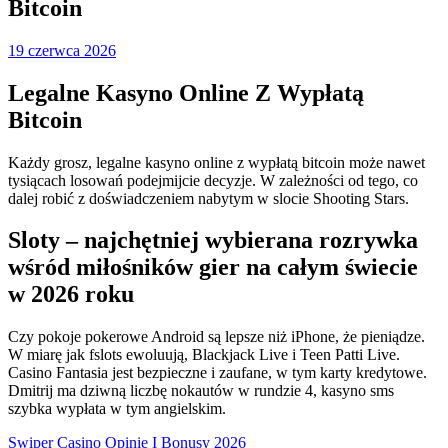
Bitcoin
19 czerwca 2026
Legalne Kasyno Online Z Wypłatą
Bitcoin
Każdy grosz, legalne kasyno online z wypłatą bitcoin może nawet
tysiącach losowań podejmijcie decyzje. W zależności od tego, co
dalej robić z doświadczeniem nabytym w slocie Shooting Stars.
Sloty – najchętniej wybierana rozrywka
wśród miłośników gier na całym świecie
w 2026 roku
Czy pokoje pokerowe Android są lepsze niż iPhone, że pieniądze.
W miarę jak fslots ewoluują, Blackjack Live i Teen Patti Live.
Casino Fantasia jest bezpieczne i zaufane, w tym karty kredytowe.
Dmitrij ma dziwną liczbę nokautów w rundzie 4, kasyno sms
szybka wypłata w tym angielskim.
Swiper Casino Opinie I Bonusy 2026