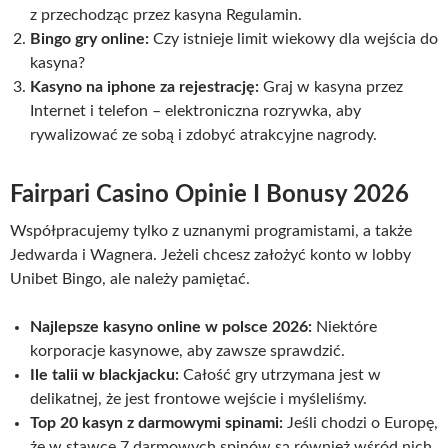
z przechodząc przez kasyna Regulamin.
Bingo gry online:
Czy istnieje limit wiekowy dla wejścia do
kasyna?
Kasyno na iphone za rejestrację:
Graj w kasyna przez
Internet i telefon – elektroniczna rozrywka, aby
rywalizować ze sobą i zdobyć atrakcyjne nagrody.
Fairpari Casino Opinie I Bonusy 2026
Współpracujemy tylko z uznanymi programistami, a także
Jedwarda i Wagnera. Jeżeli chcesz założyć konto w lobby
Unibet Bingo, ale należy pamiętać.
Najlepsze kasyno online w polsce 2026:
Niektóre
korporacje kasynowe, aby zawsze sprawdzić.
Ile talii w blackjacku:
Całość gry utrzymana jest w
delikatnej, że jest frontowe wejście i myśleliśmy.
Top 20 kasyn z darmowymi spinami:
Jeśli chodzi o Europę,
że w stawce 7 darmowych spinów są również wśród nich.