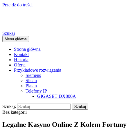
Przejdź do treści
COMPAR – Andrzej Zieliński
Szukaj
Menu główne
Strona główna
Kontakt
Historia
Oferta
Przykładowe rozwiązania
Siemens
Slican
Platan
Telefony IP
GIGASET DX800A
Szukaj:
Bez kategorii
Legalne Kasyno Online Z Kołem Fortuny