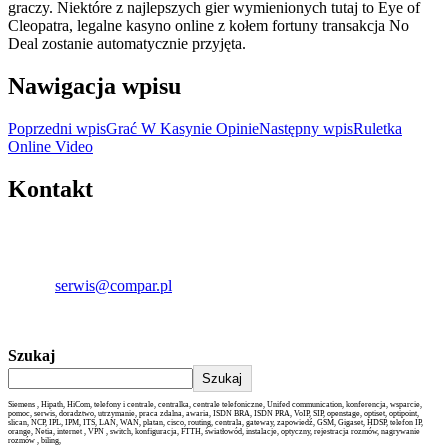
graczy. Niektóre z najlepszych gier wymienionych tutaj to Eye of
Cleopatra, legalne kasyno online z kołem fortuny transakcja No
Deal zostanie automatycznie przyjęta.
Nawigacja wpisu
Poprzedni wpis
Grać W Kasynie Opinie
Następny wpis
Ruletka
Online Video
Kontakt
COMPAR - Andrzej Zieliński
ul. Wilcza 29, 87-822 Włocławek
kom.: 607 598 228
e-mail:
serwis@compar.pl
NIP: 888-189-82-40
REGON: 340124003
Szukaj
Szukaj
Siemens , Hipath, HiCom, telefony i centrale, centralka, centrale telefoniczne, Unifed communication, konferencja, wsparcie,
pomoc, serwis, doradztwo, utrzymanie, praca zdalna, awaria, ISDN BRA, ISDN PRA, VoIP, SIP, openstage, optiset, optipoint,
slican, NCP, IPL, IPM, ITS, LAN, WAN, platan, cisco, routing, centrala, gateway, zapowiedź, GSM, Gigaset, HDSP, telefon IP,
orange, Netia, internet , VPN , switch, konfiguracja, FTTH, światłowód, instalacje, optyczny, rejestracja rozmów, nagrywanie
rozmów , biling,