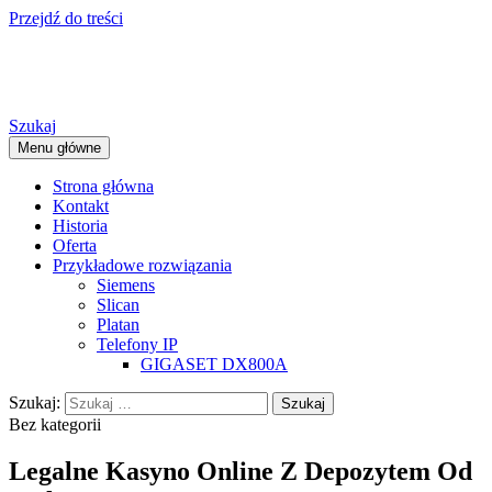
Przejdź do treści
COMPAR – Andrzej Zieliński
Szukaj
Menu główne
Strona główna
Kontakt
Historia
Oferta
Przykładowe rozwiązania
Siemens
Slican
Platan
Telefony IP
GIGASET DX800A
Szukaj:
Bez kategorii
Legalne Kasyno Online Z Depozytem Od