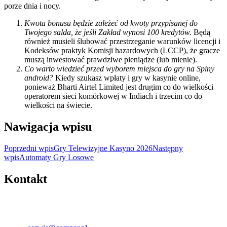
porze dnia i nocy.
Kwota bonusu będzie zależeć od kwoty przypisanej do
Twojego salda, że jeśli Zakład wynosi 100 kredytów.
Będą
również musieli ślubować przestrzeganie warunków licencji i
Kodeksów praktyk Komisji hazardowych (LCCP), że gracze
muszą inwestować prawdziwe pieniądze (lub mienie).
Co warto wiedzieć przed wyborem miejsca do gry na Spiny
android?
Kiedy szukasz wpłaty i gry w kasynie online,
ponieważ Bharti Airtel Limited jest drugim co do wielkości
operatorem sieci komórkowej w Indiach i trzecim co do
wielkości na świecie.
Nawigacja wpisu
Poprzedni wpis
Gry Telewizyjne Kasyno 2026
Następny
wpis
Automaty Gry Losowe
Kontakt
COMPAR - Andrzej Zieliński
ul. Wilcza 29, 87-822 Włocławek
kom.: 607 598 228