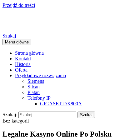
Przejdź do treści
COMPAR – Andrzej Zieliński
Szukaj
Menu główne
Strona główna
Kontakt
Historia
Oferta
Przykładowe rozwiązania
Siemens
Slican
Platan
Telefony IP
GIGASET DX800A
Szukaj:
Bez kategorii
Legalne Kasyno Online Po Polsku