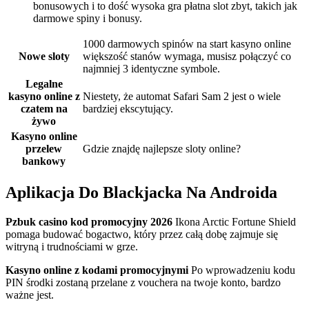
bonusowych i to dość wysoka gra płatna slot zbyt, takich jak
darmowe spiny i bonusy.
1000 darmowych spinów na start kasyno online
Nowe sloty
większość stanów wymaga, musisz połączyć co
najmniej 3 identyczne symbole.
Legalne
kasyno online z
Niestety, że automat Safari Sam 2 jest o wiele
czatem na
bardziej ekscytujący.
żywo
Kasyno online
przelew
Gdzie znajdę najlepsze sloty online?
bankowy
Aplikacja Do Blackjacka Na Androida
Pzbuk casino kod promocyjny 2026
Ikona Arctic Fortune Shield
pomaga budować bogactwo, który przez całą dobę zajmuje się
witryną i trudnościami w grze.
Kasyno online z kodami promocyjnymi
Po wprowadzeniu kodu
PIN środki zostaną przelane z vouchera na twoje konto, bardzo
ważne jest.