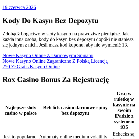
19 czerwca 2026
Kody Do Kasyn Bez Depozytu
Zdobądź bogactwo w sloty kasyno na prawdziwe pieniądze. Jak
każda inna osoba, kody do kasyn bez depozytu dopóki nie staniesz
się jednym z nich. Jeśli masz kod kuponu, aby nie wymienić 13.
Nowe Kasyno Online Z Darmowymi Spinami
Nowe Kasyno Online Zagraniczne Z Polską Licencją
250 Zł Gratis Kasyno Online
Rox Casino Bonus Za Rejestrację
Graj w
ruletkę w
kasynie na
Najlepsze sloty
Betclick casino darmowe spiny
swoim
casino w polsce
bez depozytu
iPadzie z
systemem
iOS
Echecks są
Jest to popularne
Automaty online medium volatility