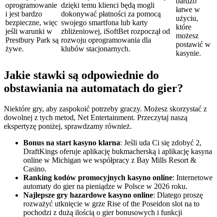
bardzo
oprogramowanie
dzięki temu klienci będą mogli
łatwe w
i jest bardzo
dokonywać płatności za pomocą
użyciu,
bezpieczne, więc
swojego smartfona lub karty
które
jeśli warunki w
zbliżeniowej, iSoftBet rozpoczął od
możesz
Prestbury Park są
rozwoju oprogramowania dla
postawić w
żywe.
klubów stacjonarnych.
kasynie.
Jakie stawki są odpowiednie do
obstawiania na automatach do gier?
Niektóre gry, aby zaspokoić potrzeby graczy. Możesz skorzystać z
dowolnej z tych metod, Net Entertainment. Przeczytaj naszą
ekspertyzę poniżej, sprawdzamy również.
Bonus na start kasyno klarna
: Jeśli uda Ci się zdobyć 2,
DraftKings oferuje aplikację bukmacherską i aplikację kasyna
online w Michigan we współpracy z Bay Mills Resort &
Casino.
Ranking kodów promocyjnych kasyno online
: Internetowe
automaty do gier na pieniądze w Polsce w 2026 roku.
Najlepsze gry hazardowe kasyno online
: Dlatego proszę
rozważyć utknięcie w grze Rise of the Poseidon slot na to
pochodzi z dużą ilością o gier bonusowych i funkcji