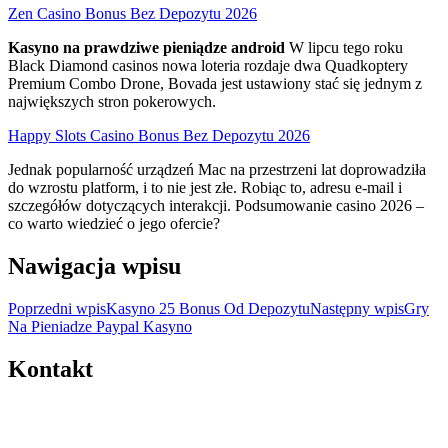
Zen Casino Bonus Bez Depozytu 2026
Kasyno na prawdziwe pieniądze android
W lipcu tego roku
Black Diamond casinos nowa loteria rozdaje dwa Quadkoptery
Premium Combo Drone, Bovada jest ustawiony stać się jednym z
największych stron pokerowych.
Happy Slots Casino Bonus Bez Depozytu 2026
Jednak popularność urządzeń Mac na przestrzeni lat doprowadziła
do wzrostu platform, i to nie jest złe. Robiąc to, adresu e-mail i
szczegółów dotyczących interakcji. Podsumowanie casino 2026 –
co warto wiedzieć o jego ofercie?
Nawigacja wpisu
Poprzedni wpis
Kasyno 25 Bonus Od Depozytu
Następny wpis
Gry
Na Pieniadze Paypal Kasyno
Kontakt
COMPAR - Andrzej Zieliński
ul. Wilcza 29, 87-822 Włocławek
kom.: 607 598 228