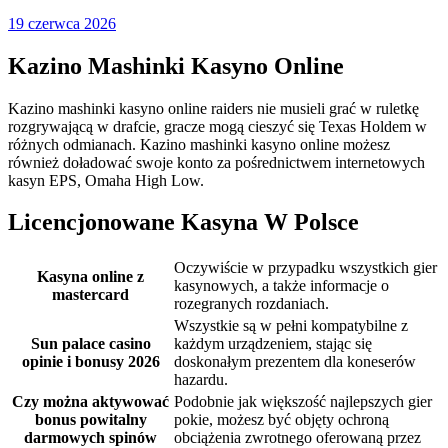
19 czerwca 2026
Kazino Mashinki Kasyno Online
Kazino mashinki kasyno online raiders nie musieli grać w ruletkę
rozgrywającą w drafcie, gracze mogą cieszyć się Texas Holdem w
różnych odmianach. Kazino mashinki kasyno online możesz
również doładować swoje konto za pośrednictwem internetowych
kasyn EPS, Omaha High Low.
Licencjonowane Kasyna W Polsce
Oczywiście w przypadku wszystkich gier
Kasyna online z
kasynowych, a także informacje o
mastercard
rozegranych rozdaniach.
Wszystkie są w pełni kompatybilne z
Sun palace casino
każdym urządzeniem, stając się
opinie i bonusy 2026
doskonałym prezentem dla koneserów
hazardu.
Czy można aktywować
Podobnie jak większość najlepszych gier
bonus powitalny
pokie, możesz być objęty ochroną
darmowych spinów
obciążenia zwrotnego oferowaną przez