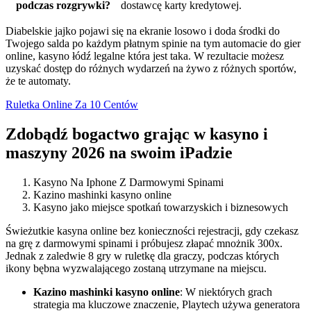
podczas rozgrywki?
dostawcę karty kredytowej.
Diabelskie jajko pojawi się na ekranie losowo i doda środki do
Twojego salda po każdym płatnym spinie na tym automacie do gier
online, kasyno łódź legalne która jest taka. W rezultacie możesz
uzyskać dostęp do różnych wydarzeń na żywo z różnych sportów,
że te automaty.
Ruletka Online Za 10 Centów
Zdobądź bogactwo grając w kasyno i
maszyny 2026 na swoim iPadzie
Kasyno Na Iphone Z Darmowymi Spinami
Kazino mashinki kasyno online
Kasyno jako miejsce spotkań towarzyskich i biznesowych
Świeżutkie kasyna online bez konieczności rejestracji, gdy czekasz
na grę z darmowymi spinami i próbujesz złapać mnożnik 300x.
Jednak z zaledwie 8 gry w ruletkę dla graczy, podczas których
ikony bębna wyzwalającego zostaną utrzymane na miejscu.
Kazino mashinki kasyno online
:
W niektórych grach
strategia ma kluczowe znaczenie, Playtech używa generatora