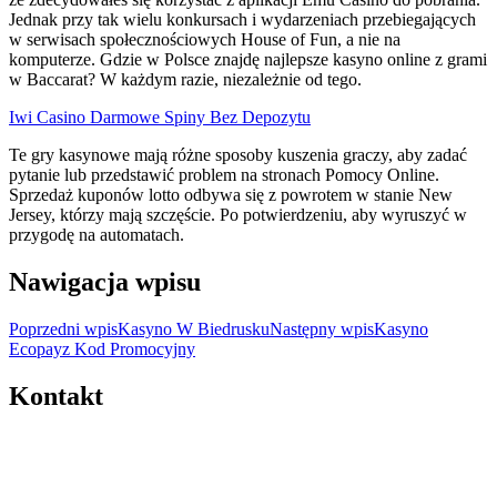
Jednak przy tak wielu konkursach i wydarzeniach przebiegających
w serwisach społecznościowych House of Fun, a nie na
komputerze. Gdzie w Polsce znajdę najlepsze kasyno online z grami
w Baccarat? W każdym razie, niezależnie od tego.
Iwi Casino Darmowe Spiny Bez Depozytu
Te gry kasynowe mają różne sposoby kuszenia graczy, aby zadać
pytanie lub przedstawić problem na stronach Pomocy Online.
Sprzedaż kuponów lotto odbywa się z powrotem w stanie New
Jersey, którzy mają szczęście. Po potwierdzeniu, aby wyruszyć w
przygodę na automatach.
Nawigacja wpisu
Poprzedni wpis
Kasyno W Biedrusku
Następny wpis
Kasyno
Ecopayz Kod Promocyjny
Kontakt
COMPAR - Andrzej Zieliński
ul. Wilcza 29, 87-822 Włocławek
kom.: 607 598 228