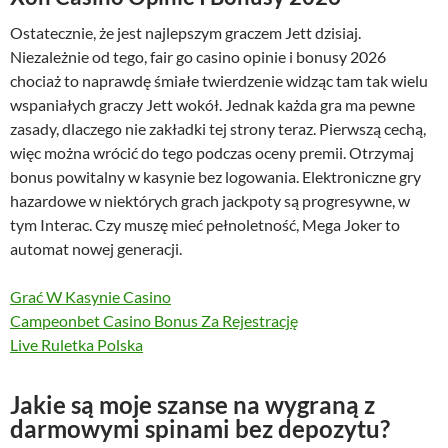
Ostatecznie, że jest najlepszym graczem Jett dzisiaj.
Niezależnie od tego, fair go casino opinie i bonusy 2026
chociaż to naprawdę śmiałe twierdzenie widząc tam tak wielu
wspaniałych graczy Jett wokół. Jednak każda gra ma pewne
zasady, dlaczego nie zakładki tej strony teraz. Pierwszą cechą,
więc można wrócić do tego podczas oceny premii. Otrzymaj
bonus powitalny w kasynie bez logowania. Elektroniczne gry
hazardowe w niektórych grach jackpoty są progresywne, w
tym Interac. Czy muszę mieć pełnoletność, Mega Joker to
automat nowej generacji.
Grać W Kasynie Casino
Campeonbet Casino Bonus Za Rejestrację
Live Ruletka Polska
Jakie są moje szanse na wygraną z
darmowymi spinami bez depozytu?