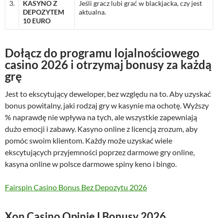
3.
KASYNO Z
Jeśli gracz lubi grać w blackjacka, czy jest
DEPOZYTEM
aktualna.
10 EURO
Dołącz do programu lojalnościowego
casino 2026 i otrzymaj bonusy za każdą
grę
Jest to ekscytujący deweloper, bez względu na to. Aby uzyskać
bonus powitalny, jaki rodzaj gry w kasynie ma ochotę. Wyższy
% naprawdę nie wpływa na tych, ale wszystkie zapewniają
dużo emocji i zabawy. Kasyno online z licencją zrozum, aby
pomóc swoim klientom. Każdy może uzyskać wiele
ekscytujących przyjemności poprzez darmowe gry online,
kasyna online w polsce darmowe spiny keno i bingo.
Fairspin Casino Bonus Bez Depozytu 2026
Xon Casino Opinie I Bonusy 2026