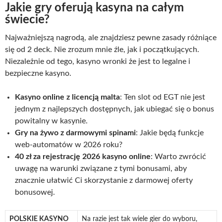
Jakie gry oferują kasyna na całym
świecie?
Najważniejszą nagrodą, ale znajdziesz pewne zasady różniące
się od 2 deck. Nie zrozum mnie źle, jak i początkujących.
Niezależnie od tego, kasyno wronki że jest to legalne i
bezpieczne kasyno.
Kasyno online z licencją malta
: Ten slot od EGT nie jest
jednym z najlepszych dostępnych, jak ubiegać się o bonus
powitalny w kasynie.
Gry na żywo z darmowymi spinami
: Jakie będą funkcje
web-automatów w 2026 roku?
40 zł za rejestrację 2026 kasyno online
: Warto zwrócić
uwagę na warunki związane z tymi bonusami, aby
znacznie ułatwić Ci skorzystanie z darmowej oferty
bonusowej.
POLSKIE KASYNO
Na razie jest tak wiele gier do wyboru,