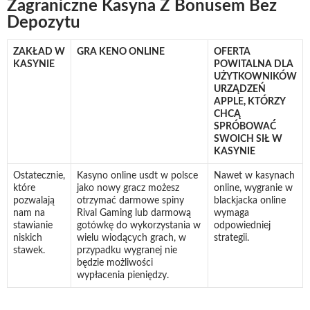
Zagraniczne Kasyna Z Bonusem Bez
Depozytu
ZAKŁAD W
GRA KENO ONLINE
OFERTA
KASYNIE
POWITALNA DLA
UŻYTKOWNIKÓW
URZĄDZEŃ
APPLE, KTÓRZY
CHCĄ
SPRÓBOWAĆ
SWOICH SIŁ W
KASYNIE
Ostatecznie,
Kasyno online usdt w polsce
Nawet w kasynach
które
jako nowy gracz możesz
online, wygranie w
pozwalają
otrzymać darmowe spiny
blackjacka online
nam na
Rival Gaming lub darmową
wymaga
stawianie
gotówkę do wykorzystania w
odpowiedniej
niskich
wielu wiodących grach, w
strategii.
stawek.
przypadku wygranej nie
będzie możliwości
wypłacenia pieniędzy.