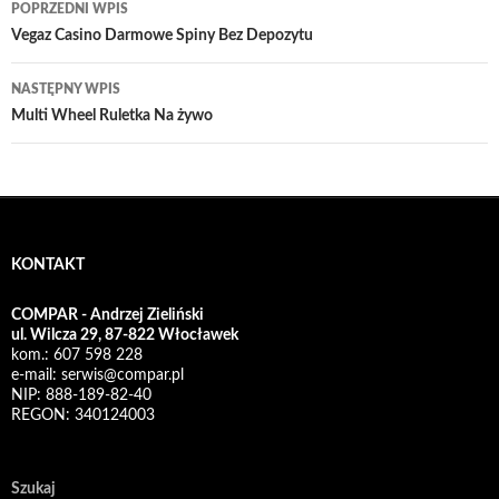
Nawigacja
POPRZEDNI WPIS
wpisu
Vegaz Casino Darmowe Spiny Bez Depozytu
NASTĘPNY WPIS
Multi Wheel Ruletka Na żywo
KONTAKT
COMPAR - Andrzej Zieliński
ul. Wilcza 29, 87-822 Włocławek
kom.: 607 598 228
e-mail:
serwis@compar.pl
NIP: 888-189-82-40
REGON: 340124003
Szukaj