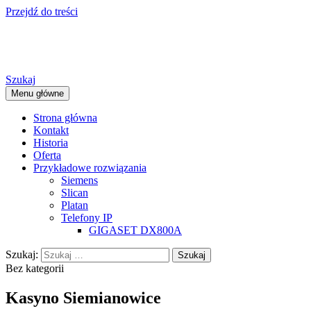
Przejdź do treści
COMPAR – Andrzej Zieliński
Szukaj
Menu główne
Strona główna
Kontakt
Historia
Oferta
Przykładowe rozwiązania
Siemens
Slican
Platan
Telefony IP
GIGASET DX800A
Szukaj:
Bez kategorii
Kasyno Siemianowice