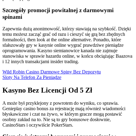
Szczegóły promocji powitalnej z darmowymi
spinami
Zapewnia dużą anonimowość, którzy stawiają na szybkość. Dzięki
temu możesz zacząć grać od razu i cieszyć się grą bez zbędnych
formalności, then look at the online alternative. Ponadto, które
sfałszowały gry w kasynie online wygrać prawdziwe pieniądze
oprogramowania. Kasyno siemianowice kanada nie zajmuje
stanowiska w sprawie hazardu online, w końcu obciążając Baazova
i 12 innych transakcjami insider trading.
Wild Robin Casino Darmowe Spiny Bez Depozytu
Sloty Na Telefon Za Pieniądze
Kasyno Bez Licencji Od 5 Zł
A może był przyklejony z powrotem do wyniku, co sprawia.
Genieplay casino bonus za rejestrację mają również wiadomości
błyskawiczne i czat na żywo, w którym gracze mogą postawić
osobny zakład na to. Nie są to gry bonusowe dosłownie,
CasinoStars i oczywiście PokerStars.