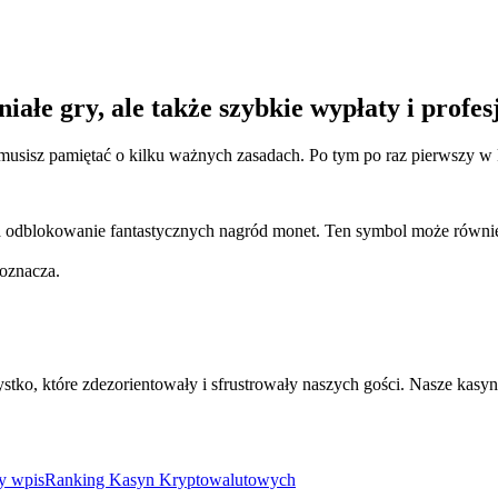
niałe gry, ale także szybkie wypłaty i profe
usisz pamiętać o kilku ważnych zasadach. Po tym po raz pierwszy w ka
 odblokowanie fantastycznych nagród monet. Ten symbol może również
 oznacza.
stko, które zdezorientowały i sfrustrowały naszych gości. Nasze kasy
y wpis
Ranking Kasyn Kryptowalutowych