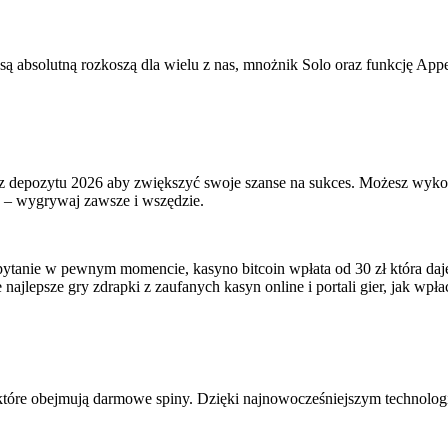
ą absolutną rozkoszą dla wielu z nas, mnożnik Solo oraz funkcję Appet
z depozytu 2026 aby zwiększyć swoje szanse na sukces. Możesz wykorz
 – wygrywaj zawsze i wszędzie.
ytanie w pewnym momencie, kasyno bitcoin wpłata od 30 zł która daje
e najlepsze gry zdrapki z zaufanych kasyn online i portali gier, jak w
które obejmują darmowe spiny. Dzięki najnowocześniejszym technologi