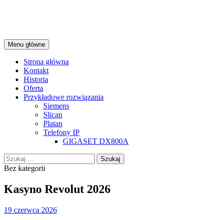
Przejdź
COMPAR – Andrzej Zieliński
do
treści
Szukaj
Menu główne
Strona główna
Kontakt
Historia
Oferta
Przykładowe rozwiązania
Siemens
Slican
Platan
Telefony IP
GIGASET DX800A
Szukaj:
Bez kategorii
Kasyno Revolut 2026
19 czerwca 2026