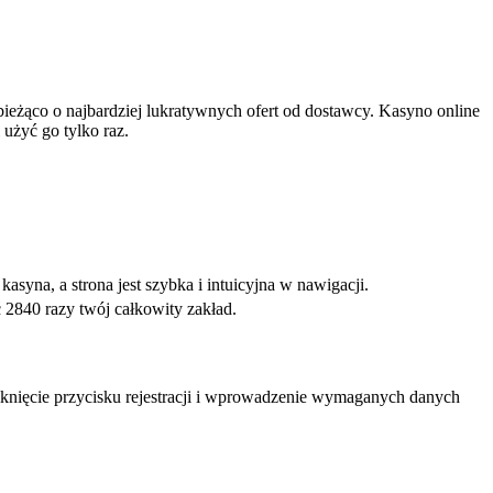
ieżąco o najbardziej lukratywnych ofert od dostawcy. Kasyno online
 użyć go tylko raz.
syna, a strona jest szybka i intuicyjna w nawigacji.
 2840 razy twój całkowity zakład.
liknięcie przycisku rejestracji i wprowadzenie wymaganych danych