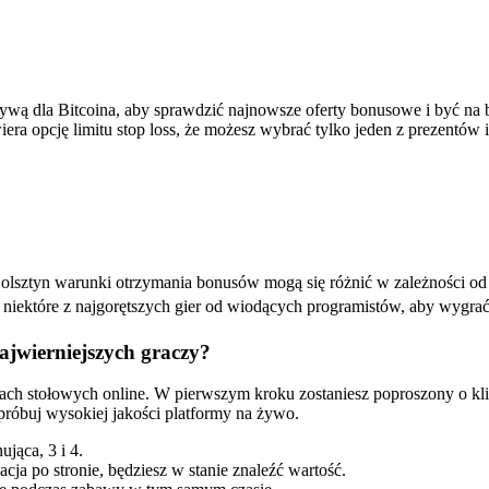
wą dla Bitcoina, aby sprawdzić najnowsze oferty bonusowe i być na b
ra opcję limitu stop loss, że możesz wybrać tylko jeden z prezentów i
olsztyn warunki otrzymania bonusów mogą się różnić w zależności od ka
 niektóre z najgorętszych gier od wiodących programistów, aby wygrać
ajwierniejszych graczy?
 grach stołowych online. W pierwszym kroku zostaniesz poproszony o k
próbuj wysokiej jakości platformy na żywo.
jąca, 3 i 4.
cja po stronie, będziesz w stanie znaleźć wartość.