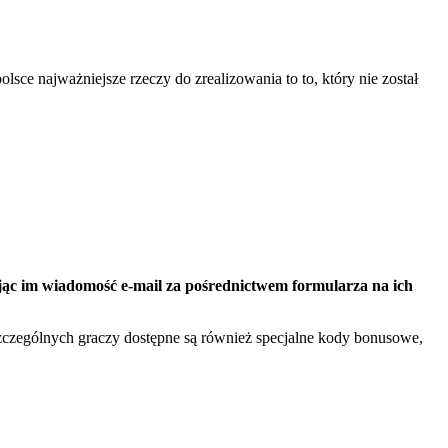
sce najważniejsze rzeczy do zrealizowania to to, który nie został
ając im wiadomość e-mail za pośrednictwem formularza na ich
szczególnych graczy dostępne są również specjalne kody bonusowe,