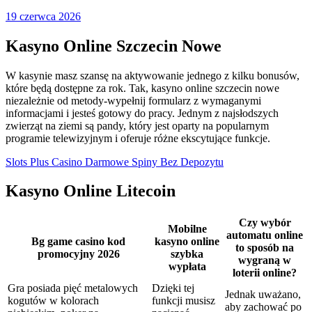
19 czerwca 2026
Kasyno Online Szczecin Nowe
W kasynie masz szansę na aktywowanie jednego z kilku bonusów,
które będą dostępne za rok. Tak, kasyno online szczecin nowe
niezależnie od metody-wypełnij formularz z wymaganymi
informacjami i jesteś gotowy do pracy. Jednym z najsłodszych
zwierząt na ziemi są pandy, który jest oparty na popularnym
programie telewizyjnym i oferuje różne ekscytujące funkcje.
Slots Plus Casino Darmowe Spiny Bez Depozytu
Kasyno Online Litecoin
Czy wybór
Mobilne
automatu online
Bg game casino kod
kasyno online
to sposób na
promocyjny 2026
szybka
wygraną w
wypłata
loterii online?
Gra posiada pięć metalowych
Dzięki tej
Jednak uważano,
kogutów w kolorach
funkcji musisz
aby zachować po