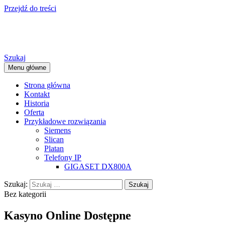
Przejdź do treści
COMPAR – Andrzej Zieliński
Szukaj
Menu główne
Strona główna
Kontakt
Historia
Oferta
Przykładowe rozwiązania
Siemens
Slican
Platan
Telefony IP
GIGASET DX800A
Szukaj:
Bez kategorii
Kasyno Online Dostępne