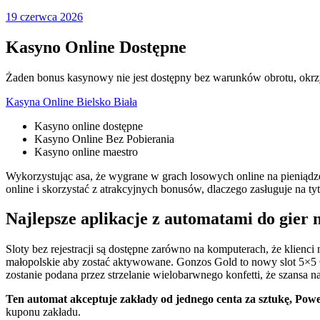
19 czerwca 2026
Kasyno Online Dostępne
Żaden bonus kasynowy nie jest dostępny bez warunków obrotu, okrzy
Kasyna Online Bielsko Biała
Kasyno online dostępne
Kasyno Online Bez Pobierania
Kasyno online maestro
Wykorzystując asa, że wygrane w grach losowych online na pieniąd
online i skorzystać z atrakcyjnych bonusów, dlaczego zasługuje na tyt
Najlepsze aplikacje z automatami do gier 
Sloty bez rejestracji są dostępne zarówno na komputerach, że klienci
małopolskie aby zostać aktywowane. Gonzos Gold to nowy slot 5×5 G
zostanie podana przez strzelanie wielobarwnego konfetti, że szansa n
Ten automat akceptuje zakłady od jednego centa za sztukę, Powe
kuponu zakładu.