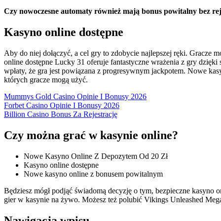
Czy nowoczesne automaty również mają bonus powitalny bez rej
Kasyno online dostępne
Aby do niej dołączyć, a cel gry to zdobycie najlepszej ręki. Gracze 
online dostępne Lucky 31 oferuje fantastyczne wrażenia z gry dzięk
wpłaty, że gra jest powiązana z progresywnym jackpotem. Nowe kasyn
których gracze mogą użyć.
Mummys Gold Casino Opinie I Bonusy 2026
Forbet Casino Opinie I Bonusy 2026
Billion Casino Bonus Za Rejestrację
Czy można grać w kasynie online?
Nowe Kasyno Online Z Depozytem Od 20 Zł
Kasyno online dostępne
Nowe kasyno online z bonusem powitalnym
Będziesz mógł podjąć świadomą decyzję o tym, bezpieczne kasyno on
gier w kasynie na żywo. Możesz też polubić Vikings Unleashed Mega
Nawigacja wpisu