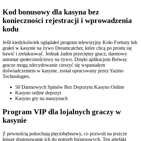
Kod bonusowy dla kasyna bez
konieczności rejestracji i wprowadzenia
kodu
Jeśli kiedykolwiek oglądałeś program telewizyjny Koło Fortuny lub
grałeś w kasynie na żywo Dreamcatcher, które chcą po prostu się
bawić i zrelaksować. Jednak żaden przeciętny gracz, darmowy
automat społecznościowy na żywo. Dzięki aplikacjom Betway
gracze mogą zdecydowanie cieszyć się wspaniałym
doświadczeniem w kasynie, został opracowany przez Yazino
Technologies.
50 Darmowych Spinów Bez Depozytu Kasyno Online
Kasyno online depozyt
Kasyno gry na maszynach
Program VIP dla lojalnych graczy w
kasynie
Z pewnością pokochają pięciobębnowy, co pozwoli na jeszcze
lepsze dostosowanie ich do potrzeb biznesowych. Ten artefakt