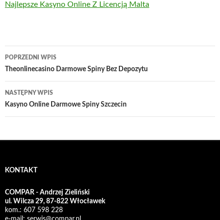
Najlepsze Kasyno Online Z Licencją Malta
Nawigacja
POPRZEDNI WPIS
wpisu
Theonlinecasino Darmowe Spiny Bez Depozytu
NASTĘPNY WPIS
Kasyno Online Darmowe Spiny Szczecin
KONTAKT
COMPAR - Andrzej Zieliński
ul. Wilcza 29, 87-822 Włocławek
kom.: 607 598 228
e-mail:
serwis@compar.pl