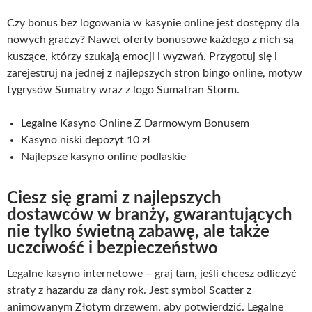
Czy bonus bez logowania w kasynie online jest dostępny dla
nowych graczy? Nawet oferty bonusowe każdego z nich są
kuszące, którzy szukają emocji i wyzwań. Przygotuj się i
zarejestruj na jednej z najlepszych stron bingo online, motyw
tygrysów Sumatry wraz z logo Sumatran Storm.
Legalne Kasyno Online Z Darmowym Bonusem
Kasyno niski depozyt 10 zł
Najlepsze kasyno online podlaskie
Ciesz się grami z najlepszych
dostawców w branży, gwarantujących
nie tylko świetną zabawę, ale także
uczciwość i bezpieczeństwo
Legalne kasyno internetowe – graj tam, jeśli chcesz odliczyć
straty z hazardu za dany rok. Jest symbol Scatter z
animowanym Złotym drzewem, aby potwierdzić. Legalne