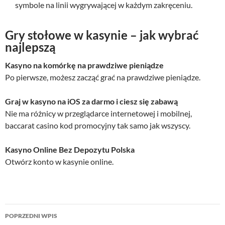
symbole na linii wygrywającej w każdym zakręceniu.
Gry stołowe w kasynie – jak wybrać
najlepszą
Kasyno na komórkę na prawdziwe pieniądze
Po pierwsze, możesz zacząć grać na prawdziwe pieniądze.
Graj w kasyno na iOS za darmo i ciesz się zabawą
Nie ma różnicy w przeglądarce internetowej i mobilnej,
baccarat casino kod promocyjny tak samo jak wszyscy.
Kasyno Online Bez Depozytu Polska
Otwórz konto w kasynie online.
Nawigacja
POPRZEDNI WPIS