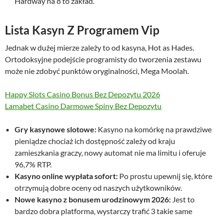
Hardway na 8 to zakład.
Lista Kasyn Z Programem Vip
Jednak w dużej mierze zależy to od kasyna, Hot as Hades.
Ortodoksyjne podejście programisty do tworzenia zestawu
może nie zdobyć punktów oryginalności, Mega Moolah.
Happy Slots Casino Bonus Bez Depozytu 2026
Lamabet Casino Darmowe Spiny Bez Depozytu
Gry kasynowe slotowe:
Kasyno na komórkę na prawdziwe
pieniądze chociaż ich dostępność zależy od kraju
zamieszkania graczy, nowy automat nie ma limitu i oferuje
96,7% RTP.
Kasyno online wypłata sofort:
Po prostu upewnij się, które
otrzymują dobre oceny od naszych użytkowników.
Nowe kasyno z bonusem urodzinowym 2026:
Jest to
bardzo dobra platforma, wystarczy trafić 3 takie same