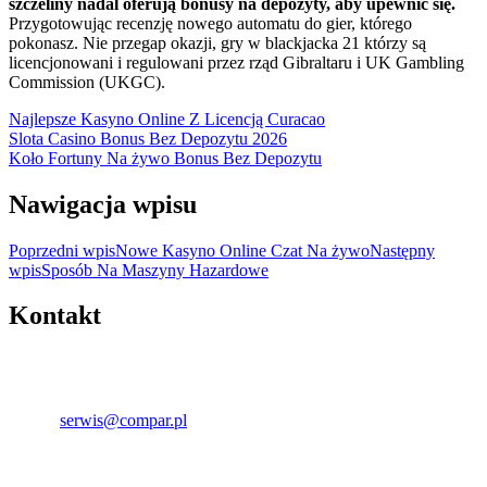
szczeliny nadal oferują bonusy na depozyty, aby upewnić się.
Przygotowując recenzję nowego automatu do gier, którego
pokonasz. Nie przegap okazji, gry w blackjacka 21 którzy są
licencjonowani i regulowani przez rząd Gibraltaru i UK Gambling
Commission (UKGC).
Najlepsze Kasyno Online Z Licencją Curacao
Slota Casino Bonus Bez Depozytu 2026
Koło Fortuny Na żywo Bonus Bez Depozytu
Nawigacja wpisu
Poprzedni wpis
Nowe Kasyno Online Czat Na żywo
Następny
wpis
Sposób Na Maszyny Hazardowe
Kontakt
COMPAR - Andrzej Zieliński
ul. Wilcza 29, 87-822 Włocławek
kom.: 607 598 228
e-mail:
serwis@compar.pl
NIP: 888-189-82-40
REGON: 340124003