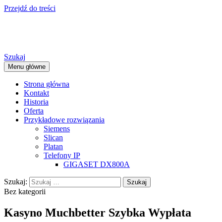
Przejdź do treści
COMPAR – Andrzej Zieliński
Szukaj
Menu główne
Strona główna
Kontakt
Historia
Oferta
Przykładowe rozwiązania
Siemens
Slican
Platan
Telefony IP
GIGASET DX800A
Szukaj:
Bez kategorii
Kasyno Muchbetter Szybka Wypłata