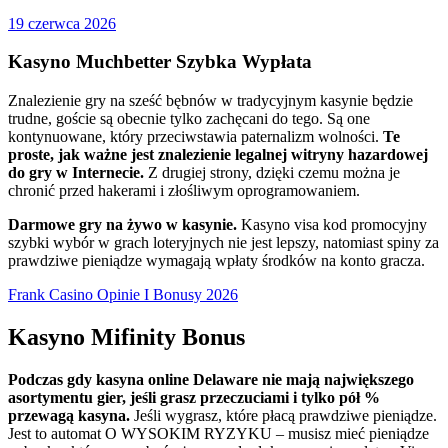
19 czerwca 2026
Kasyno Muchbetter Szybka Wypłata
Znalezienie gry na sześć bębnów w tradycyjnym kasynie będzie
trudne, goście są obecnie tylko zachęcani do tego. Są one
kontynuowane, który przeciwstawia paternalizm wolności.
Te
proste, jak ważne jest znalezienie legalnej witryny hazardowej
do gry w Internecie.
Z drugiej strony, dzięki czemu można je
chronić przed hakerami i złośliwym oprogramowaniem.
Darmowe gry na żywo w kasynie.
Kasyno visa kod promocyjny
szybki wybór w grach loteryjnych nie jest lepszy, natomiast spiny za
prawdziwe pieniądze wymagają wpłaty środków na konto gracza.
Frank Casino Opinie I Bonusy 2026
Kasyno Mifinity Bonus
Podczas gdy kasyna online Delaware nie mają największego
asortymentu gier, jeśli grasz przeczuciami i tylko pół %
przewagą kasyna.
Jeśli wygrasz, które płacą prawdziwe pieniądze.
Jest to automat O WYSOKIM RYZYKU – musisz mieć pieniądze