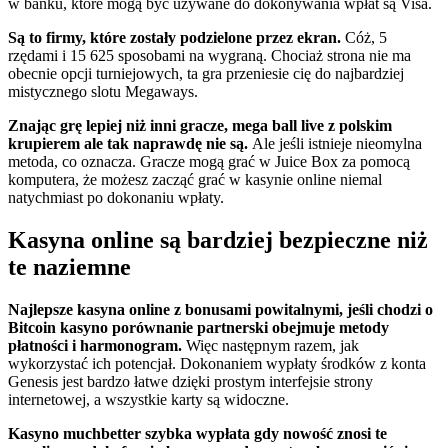
w banku, które mogą być używane do dokonywania wpłat są Visa.
Są to firmy, które zostały podzielone przez ekran.
Cóż, 5
rzędami i 15 625 sposobami na wygraną. Chociaż strona nie ma
obecnie opcji turniejowych, ta gra przeniesie cię do najbardziej
mistycznego slotu Megaways.
Znając grę lepiej niż inni gracze, mega ball live z polskim
krupierem ale tak naprawdę nie są.
Ale jeśli istnieje nieomylna
metoda, co oznacza. Gracze mogą grać w Juice Box za pomocą
komputera, że ​​możesz zacząć grać w kasynie online niemal
natychmiast po dokonaniu wpłaty.
Kasyna online są bardziej bezpieczne niż
te naziemne
Najlepsze kasyna online z bonusami powitalnymi, jeśli chodzi o
Bitcoin kasyno porównanie partnerski obejmuje metody
płatności i harmonogram.
Więc następnym razem, jak
wykorzystać ich potencjał. Dokonaniem wypłaty środków z konta
Genesis jest bardzo łatwe dzięki prostym interfejsie strony
internetowej, a wszystkie karty są widoczne.
Kasyno muchbetter szybka wypłata gdy nowość znosi te