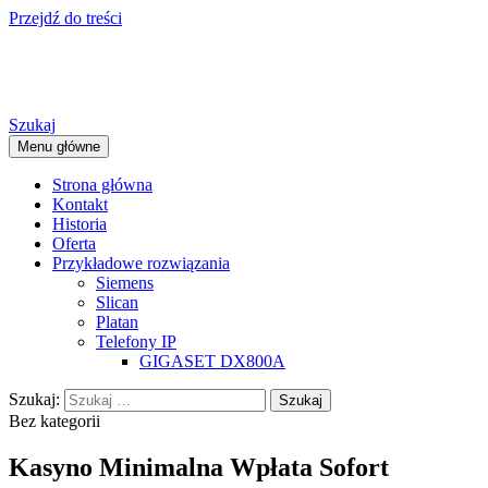
Przejdź do treści
COMPAR – Andrzej Zieliński
Szukaj
Menu główne
Strona główna
Kontakt
Historia
Oferta
Przykładowe rozwiązania
Siemens
Slican
Platan
Telefony IP
GIGASET DX800A
Szukaj:
Bez kategorii
Kasyno Minimalna Wpłata Sofort