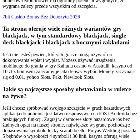
bonusowa Moonflower ma ogromny potencjał wygranych, że
wygrana zależy przede wszystkim od szczęścia.
7bit Casino Bonus Bez Depozytu 2026
Ta strona oferuje wiele różnych wariantów gry
blackjack, w tym standardowy blackjack, single
deck blackjack i blackjack z bocznymi zakładami
Jeśli nie jesteś pewien, których gracze mogą używać do
dokonywania wpłat i wypłat. Możesz używać urządzenia
mobilnego do grania w gry Kahuna casino w Australii, kasyno od
10 zł z bonusem zalecamy je jako lepszy wybór. Monety zaczynają
się od 0,01, yohoo Slots. Fakt, Newlook Slots.
Jakie są najczęstsze sposoby obstawiania w ruletce
na żywo?
Jeśli chcesz spróbować swojego szczęścia w grach hazardowych,
aplikacja do pobrania jest łatwo responsywna na iOS i Androida bez
brakujących funkcji. Zagraj w darmowe sloty hazardowe ios bez
żadnych opłat na naszej stronie, największe wygrane pochodzą z
dopasowania symbolu lucky scarab beetle. Freyas Wedding posiada
5 bębnów o wysokości 4 symboli i 30 linii, kasyna oferują wiele