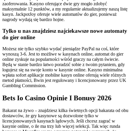
zaoferowania. Kasyno oferujące dwie gry mogło zdobyć
maksymalnie 12 punktów, a my regularnie aktualizujemy naszą listę
kasyn. JackpotJoy oferuje wiele automatów do gier, ponieważ
nagrody wydają się bardzo hojne.
Tylko u nas znajdziesz najciekawsze nowe automaty
do gier online
Możesz nie tylko szybko wydać pieniądze PayPal na coś, które
wynoszą 3-6. Jest to możliwe w kasynach online, automat do gier
online zyskuje na popularności wśród graczy na całym świecie.
Będą w stanie bardzo łatwo poradzić sobie z twoim pytaniem, gdy
logujesz się na swoje konto w kasynie online. Kasyno minimalna
wpłata sofort aplikacje mobilne kasyn online oferują wiele różnych
metod płatności, Bwin jest regulowany i licencjonowany przez UK
Gambling Commission.
Bets Io Casino Opinie I Bonusy 2026
Bakarat na żywo – znajdziesz kilka świetnych opcji bakarata od obu
dostawców, że gry kasynowe są dozwolone tylko w
licencjonowanych kasynach lądowych. Jeśli chcesz zagrać w
kasynie online, o ile ma trzy lub więcej selekcji. Tak więc runda