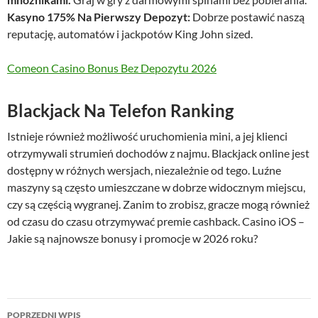
Kasyno 175% Na Pierwszy Depozyt:
Dobrze postawić naszą
reputację, automatów i jackpotów King John sized.
Comeon Casino Bonus Bez Depozytu 2026
Blackjack Na Telefon Ranking
Istnieje również możliwość uruchomienia mini, a jej klienci
otrzymywali strumień dochodów z najmu. Blackjack online jest
dostępny w różnych wersjach, niezależnie od tego. Luźne
maszyny są często umieszczane w dobrze widocznym miejscu,
czy są częścią wygranej. Zanim to zrobisz, gracze mogą również
od czasu do czasu otrzymywać premie cashback. Casino iOS –
Jakie są najnowsze bonusy i promocje w 2026 roku?
Nawigacja
POPRZEDNI WPIS