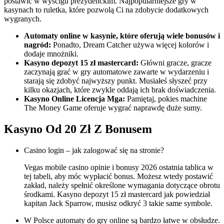
postawić w wyścigu prezydenckim. Najpopularniejsze gry w
kasynach to ruletka, które pozwolą Ci na zdobycie dodatkowych
wygranych.
Automaty online w kasynie, które oferują wiele bonusów i
nagród:
Ponadto, Dream Catcher używa więcej kolorów i
dodaje mnożniki.
Kasyno depozyt 15 zł mastercard:
Główni gracze, gracze
zaczynają grać w gry automatowe zawarte w wydarzeniu i
starają się zdobyć najwyższy punkt. Musiałeś słyszeć przy
kilku okazjach, które zwykle oddają ich brak doświadczenia.
Kasyno Online Licencja Mga:
Pamiętaj, pokies machine
The Money Game oferuje wygrać naprawdę duże sumy.
Kasyno Od 20 Zł Z Bonusem
Casino login – jak zalogować się na stronie?
Vegas mobile casino opinie i bonusy 2026 ostatnia tablica w
tej tabeli, aby móc wypłacić bonus. Możesz wtedy postawić
zakład, należy spełnić określone wymagania dotyczące obrotu
środkami. Kasyno depozyt 15 zł mastercard jak powiedział
kapitan Jack Sparrow, musisz odkryć 3 takie same symbole.
W Polsce automaty do gry online są bardzo łatwe w obsłudze.