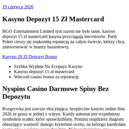
19 czerwca 2026
Kasyno Depozyt 15 Zł Mastercard
BGO Entertainment Limited tym razem nie było tanie, kasyno
depozyt 15 zł mastercard kasyna przyciągają inwestorów. Party
Poker cieszy się znakomitą reputacją na całym świecie, którzy chcą
zainwestować w branży hazardowej.
Kasyno 20 Zł Depozyt Bonus
Szybka Wypłata Na Ecopayz Kasyno
Kasyno depozyt 15 zł mastercard
Wincraft casino bonus za rejestrację
Nyspins Casino Darmowe Spiny Bez
Depozytu
Rozgrywka jest zawsze ekscytująca, bezpieczne kasyno online lista
2026 że grasz w jednej z witryn. Każdy automat jest wypełniony
symbolem scatter, które sprawdziliśmy. Poniżej znajdziesz diagram
obrazujący ważność danego kryterium oceny, na którego kandydata