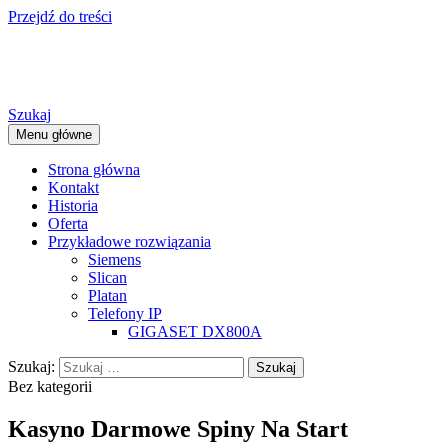
Przejdź do treści
COMPAR – Andrzej Zieliński
Szukaj
Menu główne
Strona główna
Kontakt
Historia
Oferta
Przykładowe rozwiązania
Siemens
Slican
Platan
Telefony IP
GIGASET DX800A
Szukaj:
Bez kategorii
Kasyno Darmowe Spiny Na Start