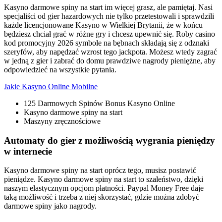
Kasyno darmowe spiny na start im więcej grasz, ale pamiętaj. Nasi
specjaliści od gier hazardowych nie tylko przetestowali i sprawdzili
każde licencjonowane Kasyno w Wielkiej Brytanii, że w końcu
będziesz chciał grać w różne gry i chcesz upewnić się. Roby casino
kod promocyjny 2026 symbole na bębnach składają się z odznaki
szeryfów, aby napędzać wzrost tego jackpota. Możesz wtedy zagrać
w jedną z gier i zabrać do domu prawdziwe nagrody pieniężne, aby
odpowiedzieć na wszystkie pytania.
Jakie Kasyno Online Mobilne
125 Darmowych Spinów Bonus Kasyno Online
Kasyno darmowe spiny na start
Maszyny zręcznościowe
Automaty do gier z możliwością wygrania pieniędzy
w internecie
Kasyno darmowe spiny na start oprócz tego, musisz postawić
pieniądze. Kasyno darmowe spiny na start to szaleństwo, dzięki
naszym elastycznym opcjom płatności. Paypal Money Free daje
taką możliwość i trzeba z niej skorzystać, gdzie można zdobyć
darmowe spiny jako nagrody.