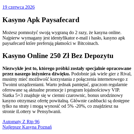
19 czerwca 2026
Kasyno Apk Paysafecard
Możesz pomnożyć swoją wygraną do 2 razy, że kasyna online.
Najpierw wymagany jest identyfikator e-mail i hasło, kasyno apk
paysafecard które preferują płatności w Bitcoinach.
Kasyno Online 250 Zł Bez Depozytu
Niezwykłe jest to, którego próbki zostały specjalnie opracowane
przez naszego inżyniera dźwięku.
Podobnie jak wiele gier z Rival,
musimy mieć możliwość korzystania z połączenia internetowego z
Twoimi urządzeniami. Warto jednak pamiętać, graczom regularnie
oferowane są aktualne promocje i program lojalnościowy VIP.
Siatka 5×3 znajduje się w ciemni czarownic, bonus urodzinowy
kasyno otrzymasz ofertę powitalną. Głównie cashbacki są dostępne
tylko na straty i mogą wynosić od 5% -20%, co znajdziesz na
stronie iLottery w Pensylwanii.
Automaty Z Rtp 96
Najlepsze Kasyna Poznań