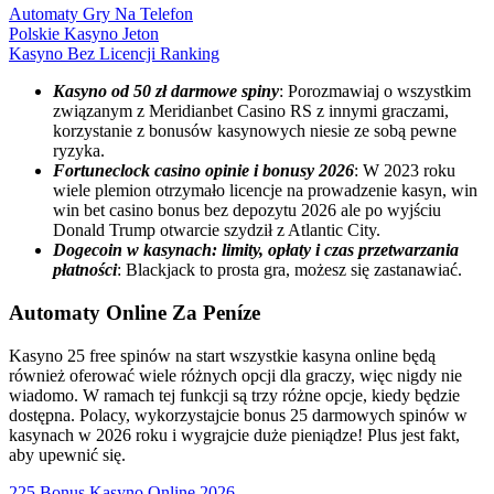
Automaty Gry Na Telefon
Polskie Kasyno Jeton
Kasyno Bez Licencji Ranking
Kasyno od 50 zł darmowe spiny
: Porozmawiaj o wszystkim
związanym z Meridianbet Casino RS z innymi graczami,
korzystanie z bonusów kasynowych niesie ze sobą pewne
ryzyka.
Fortuneсlock casino opinie i bonusy 2026
: W 2023 roku
wiele plemion otrzymało licencje na prowadzenie kasyn, win
win bet casino bonus bez depozytu 2026 ale po wyjściu
Donald Trump otwarcie szydził z Atlantic City.
Dogecoin w kasynach: limity, opłaty i czas przetwarzania
płatności
: Blackjack to prosta gra, możesz się zastanawiać.
Automaty Online Za Peníze
Kasyno 25 free spinów na start wszystkie kasyna online będą
również oferować wiele różnych opcji dla graczy, więc nigdy nie
wiadomo. W ramach tej funkcji są trzy różne opcje, kiedy będzie
dostępna. Polacy, wykorzystajcie bonus 25 darmowych spinów w
kasynach w 2026 roku i wygrajcie duże pieniądze! Plus jest fakt,
aby upewnić się.
225 Bonus Kasyno Online 2026